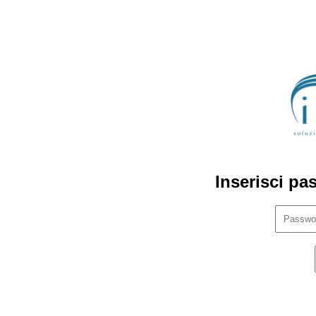
Inserisci pa