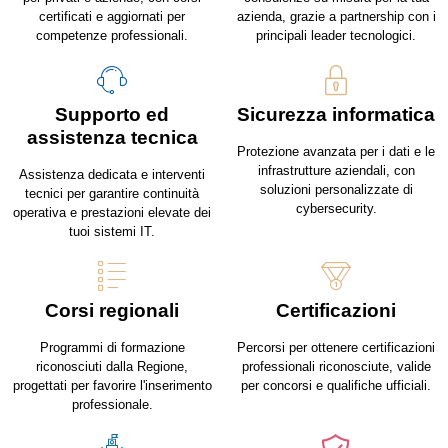
certificati e aggiornati per
azienda, grazie a partnership con i
competenze professionali.
principali leader tecnologici.
Supporto ed
Sicurezza informatica
assistenza tecnica
Protezione avanzata per i dati e le
infrastrutture aziendali, con
Assistenza dedicata e interventi
soluzioni personalizzate di
tecnici per garantire continuità
cybersecurity.
operativa e prestazioni elevate dei
tuoi sistemi IT.
Corsi regionali
Certificazioni
Programmi di formazione
Percorsi per ottenere certificazioni
riconosciuti dalla Regione,
professionali riconosciute, valide
progettati per favorire l'inserimento
per concorsi e qualifiche ufficiali.
professionale.