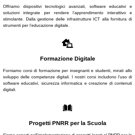
Offriamo dispositivi tecnologici avanzati, software educativi e
soluzioni integrate per rendere l’apprendimento interattivo e
stimolante. Dalla gestione delle infrastrutture ICT alla fornitura di
strumenti per l’educazione digitale.
Formazione Digitale
Forniamo corsi di formazione per insegnanti e studenti, mirati allo
sviluppo delle competenze digitali. I nostri corsi includono l’uso di
software educativi, sicurezza informatica e creazione di contenuti
digitali.
Progetti PNRR per la Scuola
Siamo esperti nell’implementazione di progetti legati al PNRR per la