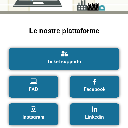
Le nostre piattaforme
Ticket supporto
FAD
Facebook
Instagram
Linkedin