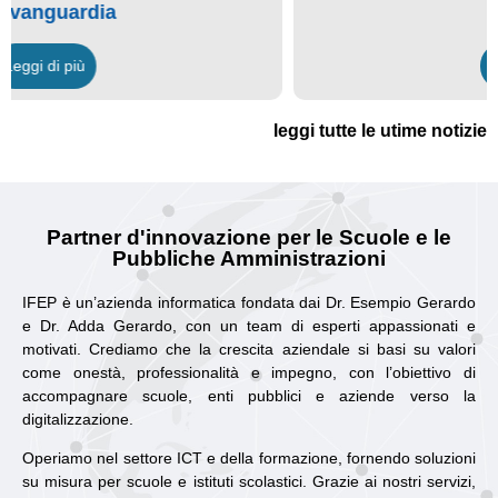
Leggi di più
leggi tutte le utime notizie
Partner d'innovazione per le Scuole e le
Pubbliche Amministrazioni
IFEP è un’azienda informatica fondata dai Dr. Esempio Gerardo
e Dr. Adda Gerardo, con un team di esperti appassionati e
motivati. Crediamo che la crescita aziendale si basi su valori
come onestà, professionalità e impegno, con l’obiettivo di
accompagnare scuole, enti pubblici e aziende verso la
digitalizzazione.
Operiamo nel settore ICT e della formazione, fornendo soluzioni
su misura per scuole e istituti scolastici. Grazie ai nostri servizi,