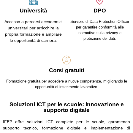
Università
DPO
Accesso a percorsi accademici
Servizio di Data Protection Officer
per garantire conformità alle
universitari per arricchire la
normative sulla privacy e
propria formazione e ampliare
protezione dei dati.
le opportunità di carriera.
Corsi gratuiti
Formazione gratuita per accedere a nuove competenze, migliorando le
opportunità di inserimento lavorativo.
Soluzioni ICT per le scuole: innovazione e
supporto digitale
IFEP offre soluzioni ICT complete per le scuole, garantendo
supporto tecnico, formazione digitale e implementazione di