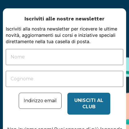
Iscriviti alle nostre newsletter
Iscriviti alla nostra newsletter per ricevere le ultime
novità, aggiornamenti sui corsi e iniziative speciali
direttamente nella tua casella di posta.