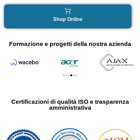
Shop Online
Formazione e progetti della nostra azienda
Certificazioni di qualità ISO e trasparenza
amministrativa