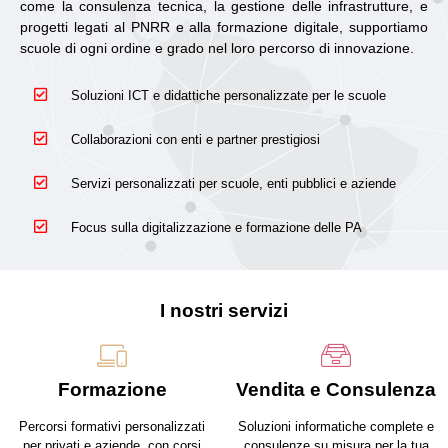
come la consulenza tecnica, la gestione delle infrastrutture, e
progetti legati al PNRR e alla formazione digitale, supportiamo
scuole di ogni ordine e grado nel loro percorso di innovazione.
Soluzioni ICT e didattiche personalizzate per le scuole
Collaborazioni con enti e partner prestigiosi
Servizi personalizzati per scuole, enti pubblici e aziende
Focus sulla digitalizzazione e formazione delle PA
I nostri servizi
Formazione
Vendita e Consulenza
Percorsi formativi personalizzati
Soluzioni informatiche complete e
per privati e aziende, con corsi
consulenze su misura per la tua