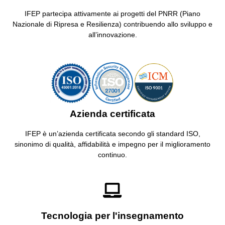
IFEP partecipa attivamente ai progetti del PNRR (Piano
Nazionale di Ripresa e Resilienza) contribuendo allo sviluppo e
all’innovazione.
Azienda certificata
IFEP è un’azienda certificata secondo gli standard ISO,
sinonimo di qualità, affidabilità e impegno per il miglioramento
continuo.
Tecnologia per l'insegnamento