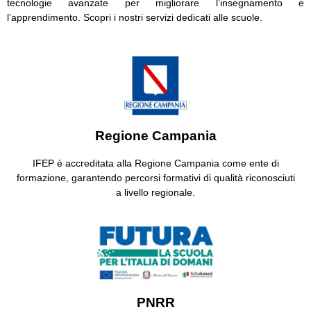
tecnologie avanzate per migliorare l’insegnamento e
l’apprendimento. Scopri i nostri servizi dedicati alle scuole.
Regione Campania
IFEP è accreditata alla Regione Campania come ente di
formazione, garantendo percorsi formativi di qualità riconosciuti
a livello regionale.
PNRR