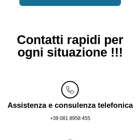
Contatti rapidi per
ogni situazione !!!
Assistenza e consulenza telefonica
+39 081 8958 455