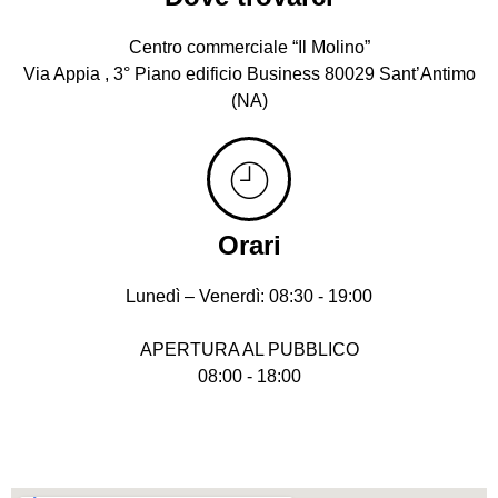
Centro commerciale “Il Molino”
Via Appia , 3° Piano edificio Business 80029 Sant’Antimo
(NA)
Orari
Lunedì – Venerdì: 08:30 - 19:00
APERTURA AL PUBBLICO
08:00 - 18:00