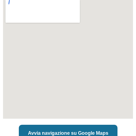
Avvia navigazione su Google Maps