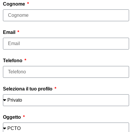
Cognome
Email
Telefono
Seleziona il tuo profilo
Oggetto