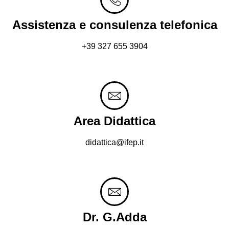
Assistenza e consulenza telefonica
+39 327 655 3904
Area Didattica
didattica@ifep.it
Dr. G.Adda