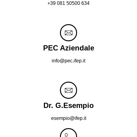
+39 081 50500 634
PEC Aziendale
info@pec.ifep.it
Dr. G.Esempio
esempio@ifep.it