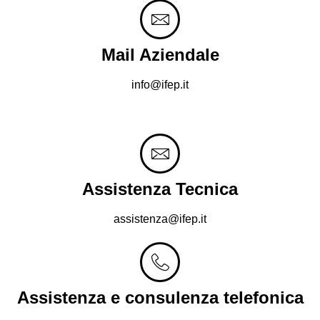
Mail Aziendale
info@ifep.it
Assistenza Tecnica
assistenza@ifep.it
Assistenza e consulenza telefonica