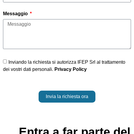
Messaggio
Inviando la richiesta si autorizza IFEP Srl al trattamento
dei vostri dati personali.
Privacy Policy
Invia la richiesta ora
Entra a far parte del