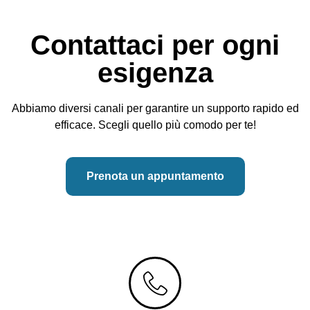
Contattaci per ogni
esigenza
Abbiamo diversi canali per garantire un supporto rapido ed
efficace. Scegli quello più comodo per te!
Prenota un appuntamento