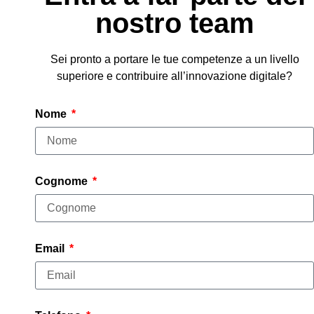
nostro team
Sei pronto a portare le tue competenze a un livello
superiore e contribuire all’innovazione digitale?
Nome
Cognome
Email