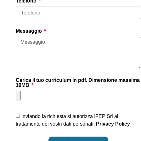
Telefono
Messaggio
Carica il tuo curriculum in pdf. Dimensione massima
10MB
Inviando la richiesta si autorizza IFEP Srl al
trattamento dei vostri dati personali.
Privacy Policy