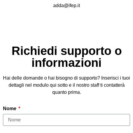
adda@ifep.it
Richiedi supporto o
informazioni
Hai delle domande o hai bisogno di supporto? Inserisci i tuoi
dettagli nel modulo qui sotto e il nostro staff ti contatterà
quanto prima.
Nome