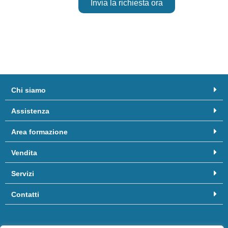
Invia la richiesta ora
Chi siamo
Assistenza
Area formazione
Vendita
Servizi
Contatti