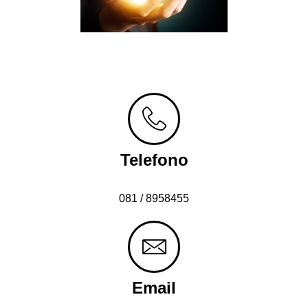
Telefono
081 / 8958455
Email