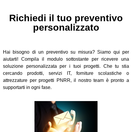
Richiedi il tuo preventivo
personalizzato
Hai bisogno di un preventivo su misura? Siamo qui per
aiutarti! Compila il modulo sottostante per ricevere una
soluzione personalizzata per i tuoi progetti. Che tu stia
cercando prodotti, servizi IT, forniture scolastiche o
attrezzature per progetti PNRR, il nostro team è pronto a
supportarti in ogni fase.