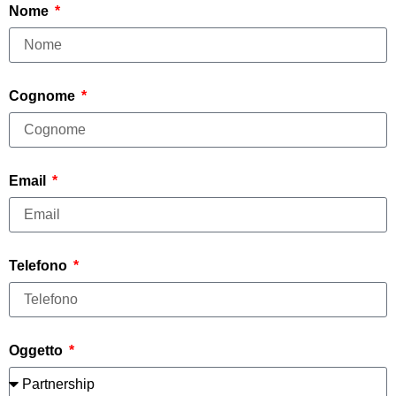
Nome
Cognome
Email
Telefono
Oggetto