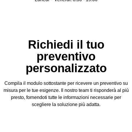
Richiedi il tuo
preventivo
personalizzato
Compila il modulo sottostante per ricevere un preventivo su
misura per le tue esigenze. Il nostro team ti risponderà al più
presto, fornendoti tutte le informazioni necessarie per
scegliere la soluzione più adatta.