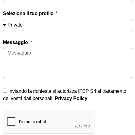
Seleziona il tuo profilo
Messaggio
Inviando la richiesta si autorizza IFEP Srl al trattamento
dei vostri dati personali.
Privacy Policy