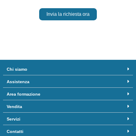
Invia la richiesta ora
Chi siamo
Assistenza
Area formazione
Vendita
Servizi
Contatti