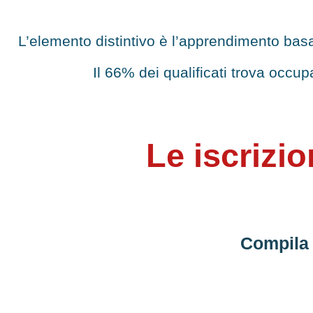
L’elemento distintivo è l’apprendimento basat
Il 66% dei qualificati trova occup
Le iscrizio
Compila 