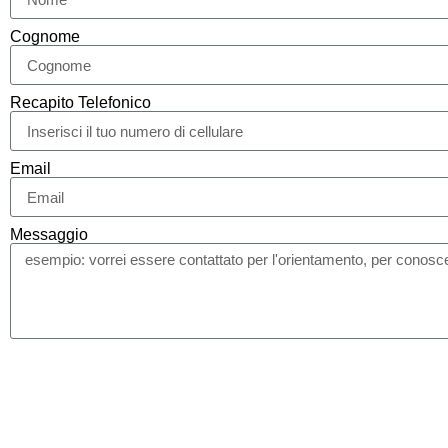
Cognome
Recapito Telefonico
Email
Messaggio