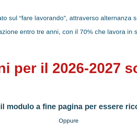
o sul “fare lavorando”, attraverso alternanza s
azione entro tre anni, con il 70% che lavora in 
ni per il 2026-2027 
il modulo a fine pagina per essere rico
Oppure