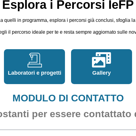
Esplora i Percorsi IeFP
 a quelli in programma, esplora i percorsi già conclusi, sfoglia la
gli il percorso ideale per te e resta sempre aggiornato sulle nov
Laboratori e progetti
Gallery
MODULO DI CONTATTO
ostanti per essere contattato 