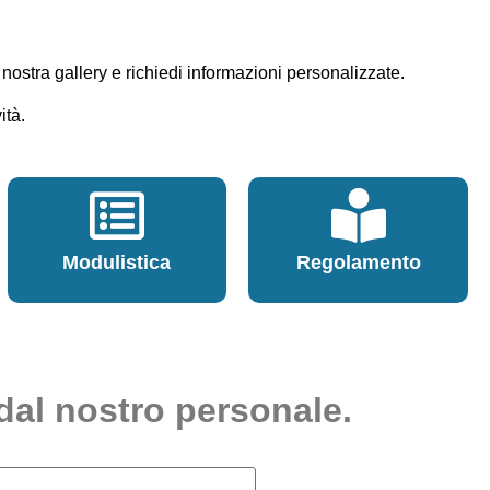
 nostra gallery e richiedi informazioni personalizzate.
ità.
Modulistica
Regolamento
dal nostro personale.