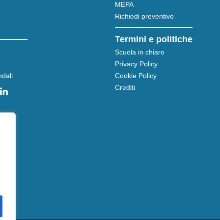
MEPA
Richiedi preventivo
Termini e politiche
Scuola in chiaro
Privacy Policy
dali
Cookie Policy
Crediti