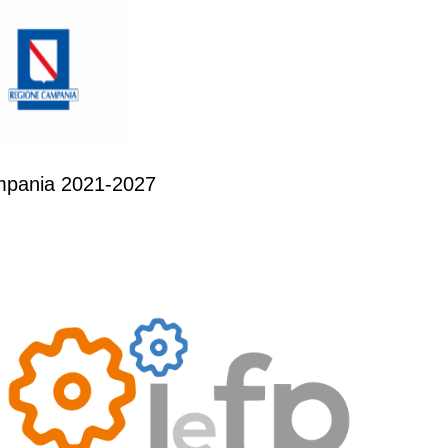
ampania 2021-2027