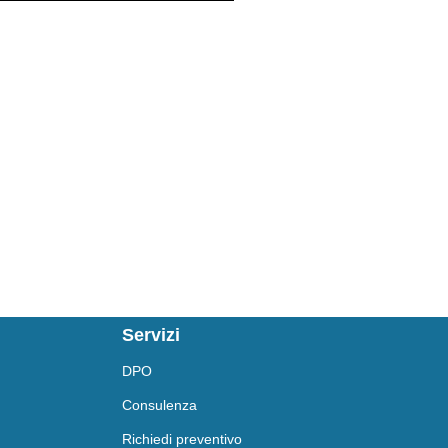
Servizi
DPO
Consulenza
Richiedi preventivo