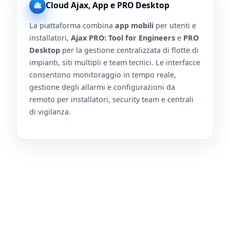
Cloud Ajax, App e PRO Desktop
La piattaforma combina
app mobili
per utenti e
installatori,
Ajax PRO: Tool for Engineers
e
PRO
Desktop
per la gestione centralizzata di flotte di
impianti, siti multipli e team tecnici. Le interfacce
consentono monitoraggio in tempo reale,
gestione degli allarmi e configurazioni da
remoto per installatori, security team e centrali
di vigilanza.