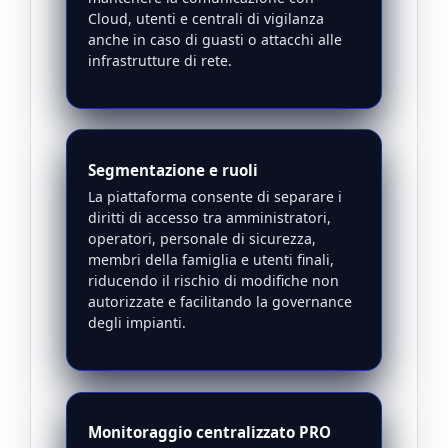
Cloud, utenti e centrali di vigilanza
anche in caso di guasti o attacchi alle
infrastrutture di rete.
Segmentazione e ruoli
La piattaforma consente di separare i
diritti di accesso tra amministratori,
operatori, personale di sicurezza,
membri della famiglia e utenti finali,
riducendo il rischio di modifiche non
autorizzate e facilitando la governance
degli impianti.
Monitoraggio centralizzato PRO