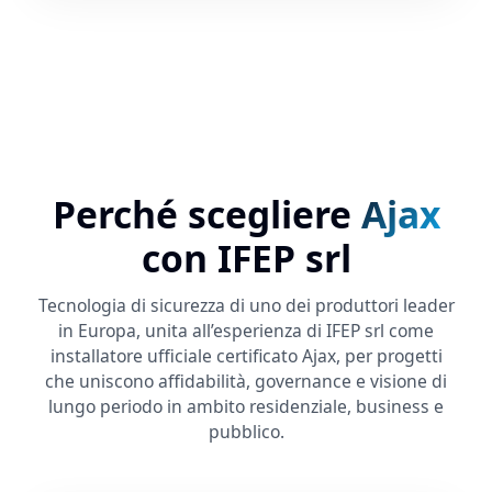
Perché scegliere
Ajax
con IFEP srl
Tecnologia di sicurezza di uno dei produttori leader
in Europa, unita all’esperienza di IFEP srl come
installatore ufficiale certificato Ajax, per progetti
che uniscono affidabilità, governance e visione di
lungo periodo in ambito residenziale, business e
pubblico.