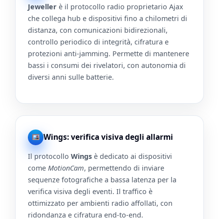
Jeweller
è il protocollo radio proprietario Ajax
che collega hub e dispositivi fino a chilometri di
distanza, con comunicazioni bidirezionali,
controllo periodico di integrità, cifratura e
protezioni anti-jamming. Permette di mantenere
bassi i consumi dei rivelatori, con autonomia di
diversi anni sulle batterie.
Wings: verifica visiva degli allarmi
Il protocollo
Wings
è dedicato ai dispositivi
come
MotionCam
, permettendo di inviare
sequenze fotografiche a bassa latenza per la
verifica visiva degli eventi. Il traffico è
ottimizzato per ambienti radio affollati, con
ridondanza e cifratura end-to-end.