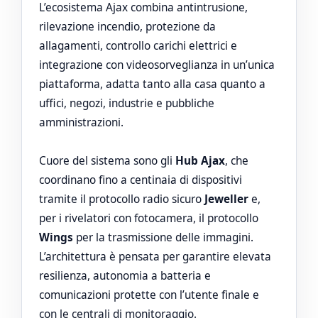
L’ecosistema Ajax combina antintrusione,
rilevazione incendio, protezione da
allagamenti, controllo carichi elettrici e
integrazione con videosorveglianza in un’unica
piattaforma, adatta tanto alla casa quanto a
uffici, negozi, industrie e pubbliche
amministrazioni.
Cuore del sistema sono gli
Hub Ajax
, che
coordinano fino a centinaia di dispositivi
tramite il protocollo radio sicuro
Jeweller
e,
per i rivelatori con fotocamera, il protocollo
Wings
per la trasmissione delle immagini.
L’architettura è pensata per garantire elevata
resilienza, autonomia a batteria e
comunicazioni protette con l’utente finale e
con le centrali di monitoraggio.