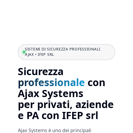
SISTEMI DI SICUREZZA PROFESSIONALI
AJAX • IFEP SRL
Sicurezza
professionale
con
Ajax Systems
per privati, aziende
e PA con IFEP srl
Ajax Systems è uno dei principali