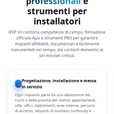
professionali
e
strumenti per
installatori
IFEP srl combina competenze di campo, formazione
ufficiale Ajax e strumenti PRO per garantire
impianti affidabili, documentati e facilmente
manutenibili nel tempo, dai contesti domestici ai
siti mission critical.
Progettazione, installazione e messa
in servizio
Ogni impianto parte da una valutazione dei
rischi e delle priorità del cliente: appartamenti,
ville, uffici, stabilimenti, aree esterne, percorsi
di accesso, requisiti di business continuity e