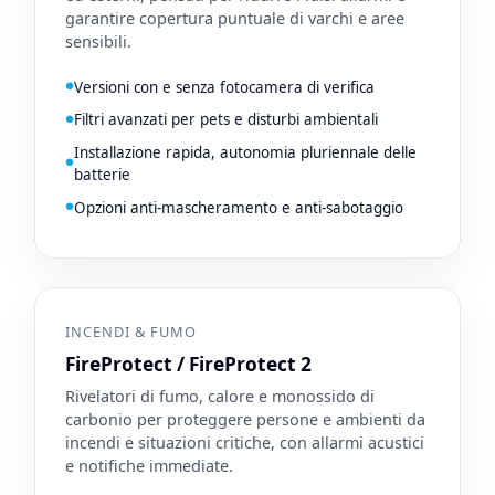
garantire copertura puntuale di varchi e aree
sensibili.
Versioni con e senza fotocamera di verifica
Filtri avanzati per pets e disturbi ambientali
Installazione rapida, autonomia pluriennale delle
batterie
Opzioni anti-mascheramento e anti-sabotaggio
INCENDI & FUMO
FireProtect / FireProtect 2
Rivelatori di fumo, calore e monossido di
carbonio per proteggere persone e ambienti da
incendi e situazioni critiche, con allarmi acustici
e notifiche immediate.