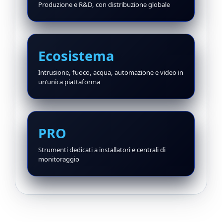
Produzione e R&D, con distribuzione globale
Ecosistema
Intrusione, fuoco, acqua, automazione e video in
un’unica piattaforma
PRO
Strumenti dedicati a installatori e centrali di
monitoraggio