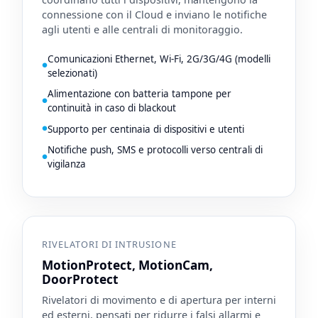
connessione con il Cloud e inviano le notifiche
agli utenti e alle centrali di monitoraggio.
Comunicazioni Ethernet, Wi-Fi, 2G/3G/4G (modelli
selezionati)
Alimentazione con batteria tampone per
continuità in caso di blackout
Supporto per centinaia di dispositivi e utenti
Notifiche push, SMS e protocolli verso centrali di
vigilanza
RIVELATORI DI INTRUSIONE
MotionProtect, MotionCam,
DoorProtect
Rivelatori di movimento e di apertura per interni
ed esterni, pensati per ridurre i falsi allarmi e