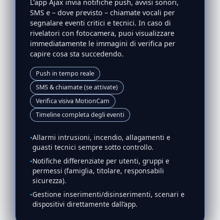
L’app Ajax invia notifiche push, avvisi sonori,
SMS e – dove previsto – chiamate vocali per
segnalare eventi critici e tecnici. In caso di
rivelatori con fotocamera, puoi visualizzare
immediatamente le immagini di verifica per
capire cosa sta succedendo.
Push in tempo reale
SMS & chiamate (se attivate)
Verifica visiva MotionCam
Timeline completa degli eventi
Allarmi intrusioni, incendio, allagamenti e
guasti tecnici sempre sotto controllo.
Notifiche differenziate per utenti, gruppi e
permessi (famiglia, titolare, responsabili
sicurezza).
Gestione inserimenti/disinserimenti, scenari e
dispositivi direttamente dall’app.