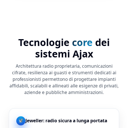
Tecnologie
core
dei
sistemi Ajax
Architettura radio proprietaria, comunicazioni
cifrate, resilienza ai guasti e strumenti dedicati ai
professionisti permettono di progettare impianti
affidabili, scalabili e allineati alle esigenze di privati,
aziende e pubbliche amministrazioni.
Jeweller: radio sicura a lunga portata