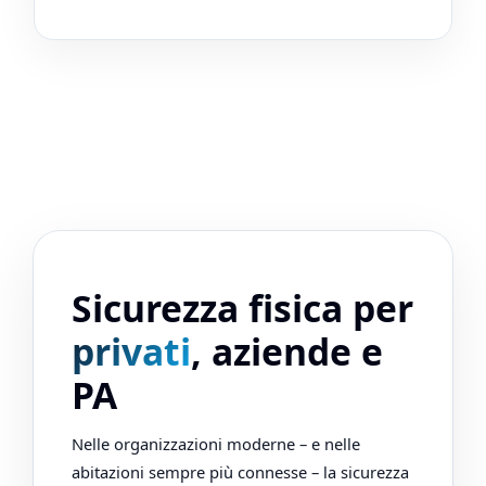
Sicurezza fisica per
privati
, aziende e
PA
Nelle organizzazioni moderne – e nelle
abitazioni sempre più connesse – la sicurezza