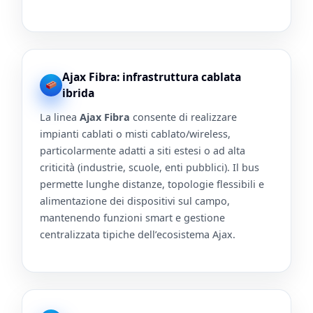
Ajax Fibra: infrastruttura cablata
ibrida
La linea
Ajax Fibra
consente di realizzare
impianti cablati o misti cablato/wireless,
particolarmente adatti a siti estesi o ad alta
criticità (industrie, scuole, enti pubblici). Il bus
permette lunghe distanze, topologie flessibili e
alimentazione dei dispositivi sul campo,
mantenendo funzioni smart e gestione
centralizzata tipiche dell’ecosistema Ajax.