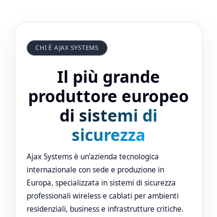
CHI È AJAX SYSTEMS
Il più grande
produttore europeo
di
sistemi di
sicurezza
Ajax Systems è un’azienda tecnologica
internazionale con sede e produzione in
Europa, specializzata in sistemi di sicurezza
professionali wireless e cablati per ambienti
residenziali, business e infrastrutture critiche.