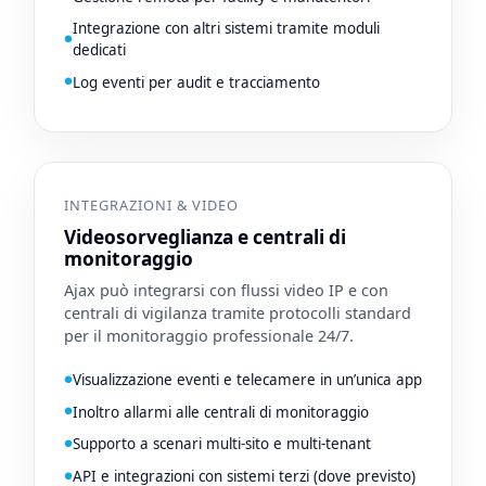
Integrazione con altri sistemi tramite moduli
dedicati
Log eventi per audit e tracciamento
INTEGRAZIONI & VIDEO
Videosorveglianza e centrali di
monitoraggio
Ajax può integrarsi con flussi video IP e con
centrali di vigilanza tramite protocolli standard
per il monitoraggio professionale 24/7.
Visualizzazione eventi e telecamere in un’unica app
Inoltro allarmi alle centrali di monitoraggio
Supporto a scenari multi-sito e multi-tenant
API e integrazioni con sistemi terzi (dove previsto)