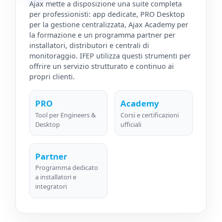
Ajax mette a disposizione una suite completa
per professionisti: app dedicate, PRO Desktop
per la gestione centralizzata, Ajax Academy per
la formazione e un programma partner per
installatori, distributori e centrali di
monitoraggio. IFEP utilizza questi strumenti per
offrire un servizio strutturato e continuo ai
propri clienti.
PRO
Academy
Tool per Engineers &
Corsi e certificazioni
Desktop
ufficiali
Partner
Programma dedicato
a installatori e
integratori