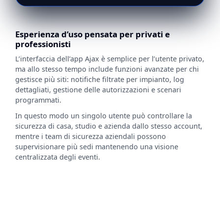
Esperienza d’uso pensata per privati e
professionisti
L’interfaccia dell’app Ajax è semplice per l’utente privato,
ma allo stesso tempo include funzioni avanzate per chi
gestisce più siti: notifiche filtrate per impianto, log
dettagliati, gestione delle autorizzazioni e scenari
programmati.
In questo modo un singolo utente può controllare la
sicurezza di casa, studio e azienda dallo stesso account,
mentre i team di sicurezza aziendali possono
supervisionare più sedi mantenendo una visione
centralizzata degli eventi.