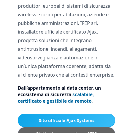
produttori europei di sistemi di sicurezza
wireless e ibridi per abitazioni, aziende e
pubbliche amministrazioni. IFEP srl,
installatore ufficiale certificato Ajax,
progetta soluzioni che integrano
antintrusione, incendi, allagamenti,
videosorveglianza e automazione in
un’unica piattaforma coerente, adatta sia
al cliente privato che ai contesti enterprise.
Dall’appartamento al data center, un
ecosistema di sicurezza
scalabile,
certificato e gestibile da remoto
.
Sito ufficiale Ajax Systems