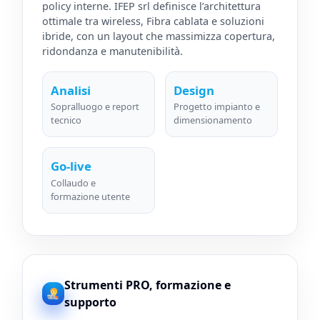
policy interne. IFEP srl definisce l’architettura
ottimale tra wireless, Fibra cablata e soluzioni
ibride, con un layout che massimizza copertura,
ridondanza e manutenibilità.
Analisi
Design
Sopralluogo e report
Progetto impianto e
tecnico
dimensionamento
Go-live
Collaudo e
formazione utente
Strumenti PRO, formazione e
supporto