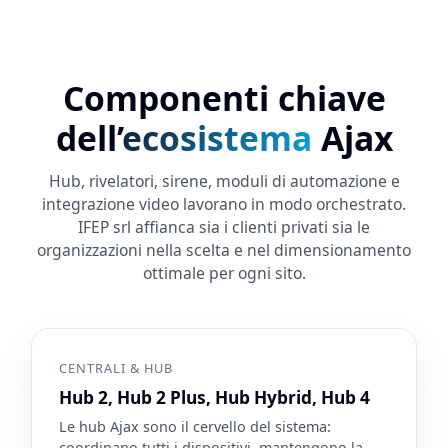
Componenti chiave
dell’
ecosistema
Ajax
Hub, rivelatori, sirene, moduli di automazione e
integrazione video lavorano in modo orchestrato.
IFEP srl affianca sia i clienti privati sia le
organizzazioni nella scelta e nel dimensionamento
ottimale per ogni sito.
CENTRALI & HUB
Hub 2, Hub 2 Plus, Hub Hybrid, Hub 4
Le hub Ajax sono il cervello del sistema:
coordinano tutti i dispositivi, mantengono la