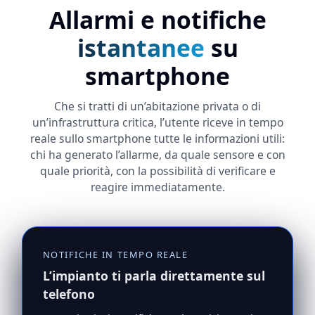
Allarmi e notifiche
istantanee
su
smartphone
Che si tratti di un’abitazione privata o di
un’infrastruttura critica, l’utente riceve in tempo
reale sullo smartphone tutte le informazioni utili:
chi ha generato l’allarme, da quale sensore e con
quale priorità, con la possibilità di verificare e
reagire immediatamente.
NOTIFICHE IN TEMPO REALE
L’impianto ti parla direttamente sul
telefono