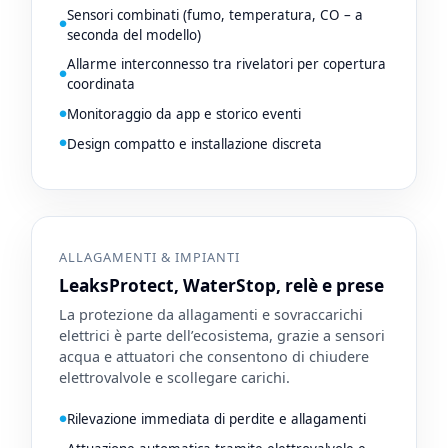
Sensori combinati (fumo, temperatura, CO – a
seconda del modello)
Allarme interconnesso tra rivelatori per copertura
coordinata
Monitoraggio da app e storico eventi
Design compatto e installazione discreta
ALLAGAMENTI & IMPIANTI
LeaksProtect, WaterStop, relè e prese
La protezione da allagamenti e sovraccarichi
elettrici è parte dell’ecosistema, grazie a sensori
acqua e attuatori che consentono di chiudere
elettrovalvole e scollegare carichi.
Rilevazione immediata di perdite e allagamenti