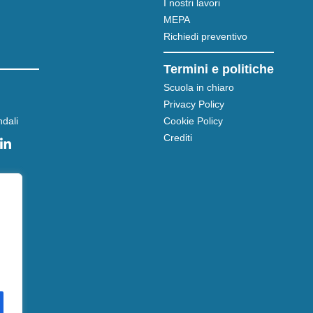
I nostri lavori
MEPA
Richiedi preventivo
Termini e politiche
Scuola in chiaro
Privacy Policy
dali
Cookie Policy
Crediti