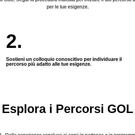
per le tue esigenze.
2.
Sostieni un colloquio conoscitivo per individuare il
percorso più adatto alle tue esigenze.
Esplora i Percorsi GOL