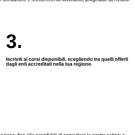
3.
Iscriviti ai corsi disponibili, scegliendo tra quelli offerti
dagli enti accreditati nella tua regione.