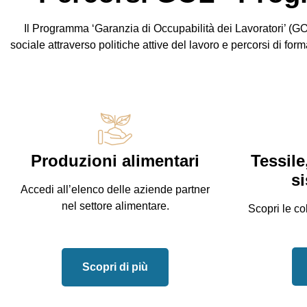
Il Programma ‘Garanzia di Occupabilità dei Lavoratori’ (GO
sociale attraverso politiche attive del lavoro e percorsi di 
Produzioni alimentari
Tessile
s
Accedi all’elenco delle aziende partner
nel settore alimentare.
Scopri le co
Scopri di più