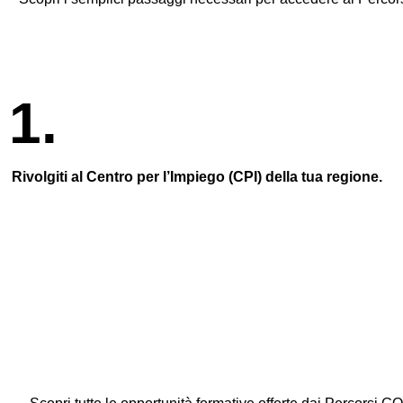
1.
Rivolgiti al Centro per l’Impiego (CPI) della tua regione.