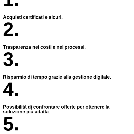
Acquisti certificati e sicuri.
2.
Trasparenza nei costi e nei processi.
3.
Risparmio di tempo grazie alla gestione digitale.
4.
Possibilità di confrontare offerte per ottenere la
soluzione più adatta.
5.