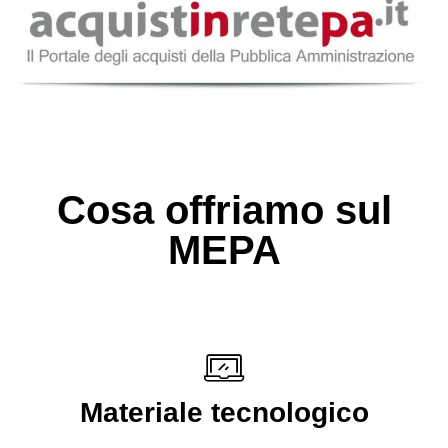
Cosa offriamo sul
MEPA
Materiale tecnologico