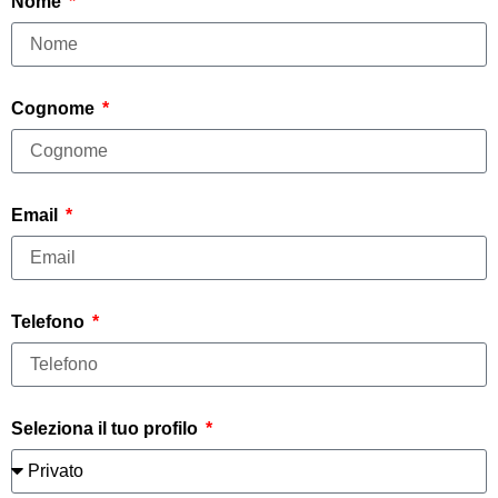
Nome
Cognome
Email
Telefono
Seleziona il tuo profilo