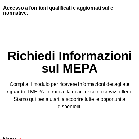
Accesso a fornitori qualificati e aggiornati sulle
normative.
Richiedi Informazioni
sul MEPA
Compila il modulo per ricevere informazioni dettagliate
riguardo il MEPA, le modalità di accesso e i servizi offerti.
Siamo qui per aiutarti a scoprire tutte le opportunità
disponibili.