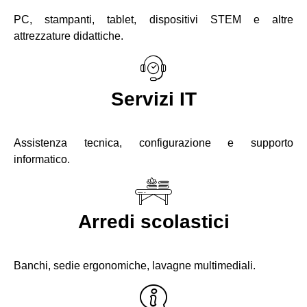
PC, stampanti, tablet, dispositivi STEM e altre
attrezzature didattiche.
Servizi IT
Assistenza tecnica, configurazione e supporto
informatico.
Arredi scolastici
Banchi, sedie ergonomiche, lavagne multimediali.