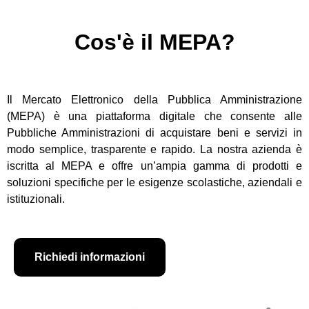
Cos'è il MEPA?
Il Mercato Elettronico della Pubblica Amministrazione
(MEPA) è una piattaforma digitale che consente alle
Pubbliche Amministrazioni di acquistare beni e servizi in
modo semplice, trasparente e rapido. La nostra azienda è
iscritta al MEPA e offre un’ampia gamma di prodotti e
soluzioni specifiche per le esigenze scolastiche, aziendali e
istituzionali.
Richiedi informazioni