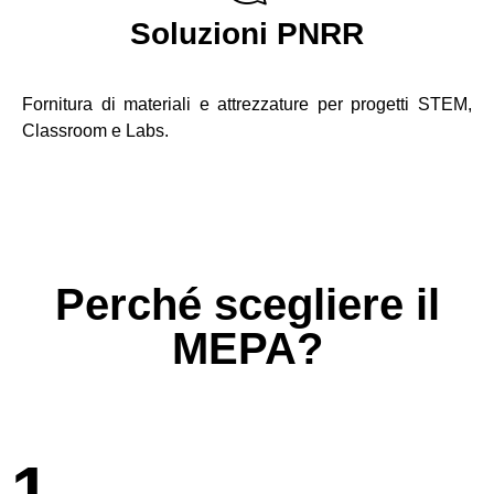
Soluzioni PNRR
Fornitura di materiali e attrezzature per progetti STEM,
Classroom e Labs.
Perché scegliere il
MEPA?
1.