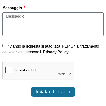
Messaggio
Inviando la richiesta si autorizza IFEP Srl al trattamento
dei vostri dati personali.
Privacy Policy
Invia la richiesta ora