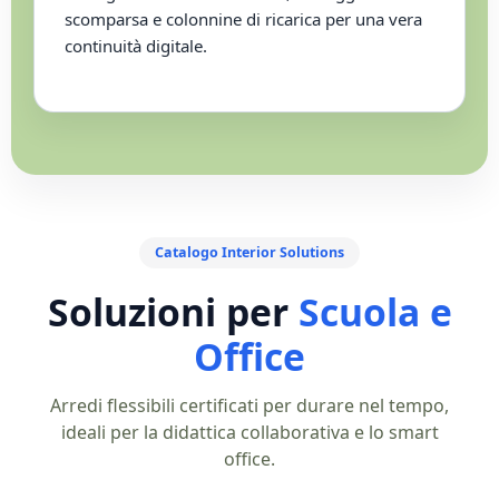
scomparsa e colonnine di ricarica per una vera
continuità digitale.
Catalogo Interior Solutions
Soluzioni per
Scuola e
Office
Arredi flessibili certificati per durare nel tempo,
ideali per la didattica collaborativa e lo smart
office.