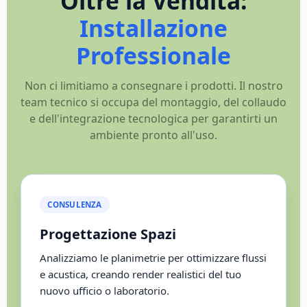
Oltre la Vendita:
Installazione
Professionale
Non ci limitiamo a consegnare i prodotti. Il nostro
team tecnico si occupa del montaggio, del collaudo
e dell'integrazione tecnologica per garantirti un
ambiente pronto all'uso.
CONSULENZA
Progettazione Spazi
Analizziamo le planimetrie per ottimizzare flussi
e acustica, creando render realistici del tuo
nuovo ufficio o laboratorio.