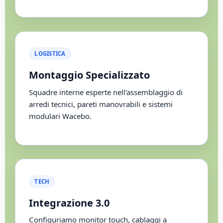
LOGISTICA
Montaggio Specializzato
Squadre interne esperte nell'assemblaggio di
arredi tecnici, pareti manovrabili e sistemi
modulari Wacebo.
TECH
Integrazione 3.0
Configuriamo monitor touch, cablaggi a