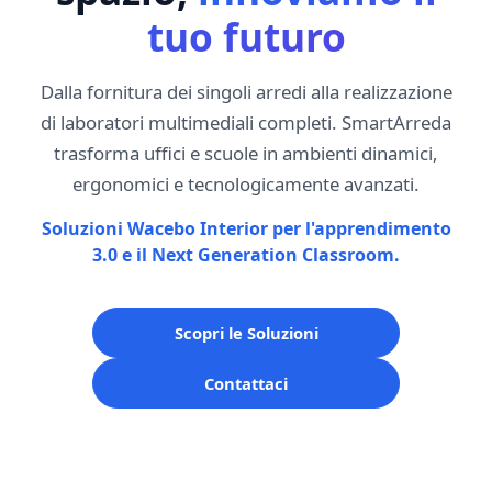
tuo futuro
Dalla fornitura dei singoli arredi alla realizzazione
di laboratori multimediali completi. SmartArreda
trasforma uffici e scuole in ambienti dinamici,
ergonomici e tecnologicamente avanzati.
Soluzioni Wacebo Interior per l'apprendimento
3.0 e il Next Generation Classroom.
Scopri le Soluzioni
Contattaci