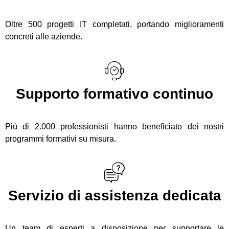
Oltre 500 progetti IT completati, portando miglioramenti
concreti alle aziende.
Supporto formativo continuo
Più di 2.000 professionisti hanno beneficiato dei nostri
programmi formativi su misura.
Servizio di assistenza dedicata
Un team di esperti a disposizione per supportare le