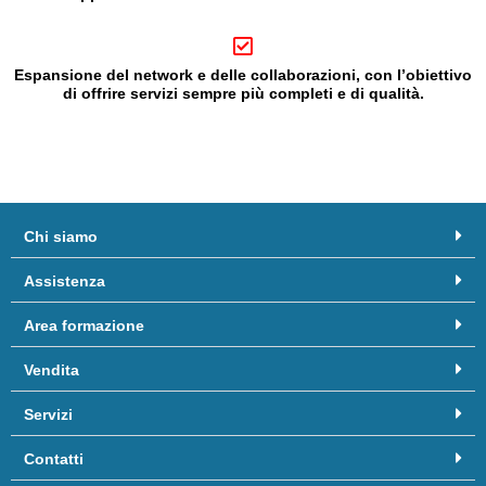
Espansione del network e delle collaborazioni, con l’obiettivo
di offrire servizi sempre più completi e di qualità.
Chi siamo
Assistenza
Area formazione
Vendita
Servizi
Contatti