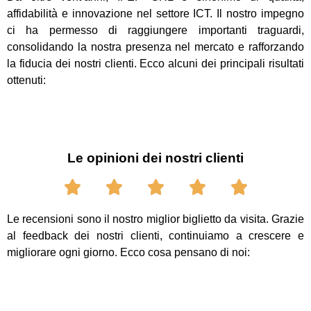
affidabilità e innovazione nel settore ICT. Il nostro impegno
ci ha permesso di raggiungere importanti traguardi,
consolidando la nostra presenza nel mercato e rafforzando
la fiducia dei nostri clienti. Ecco alcuni dei principali risultati
ottenuti:
Le opinioni dei nostri clienti
Le recensioni sono il nostro miglior biglietto da visita. Grazie
al feedback dei nostri clienti, continuiamo a crescere e
migliorare ogni giorno. Ecco cosa pensano di noi: