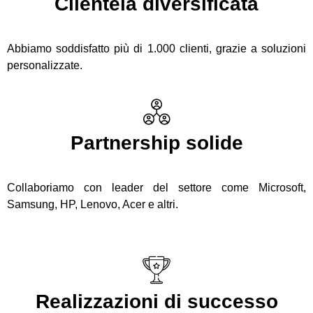
Clientela diversificata
Abbiamo soddisfatto più di 1.000 clienti, grazie a soluzioni
personalizzate.
Partnership solide
Collaboriamo con leader del settore come Microsoft,
Samsung, HP, Lenovo, Acer e altri.
Realizzazioni di successo