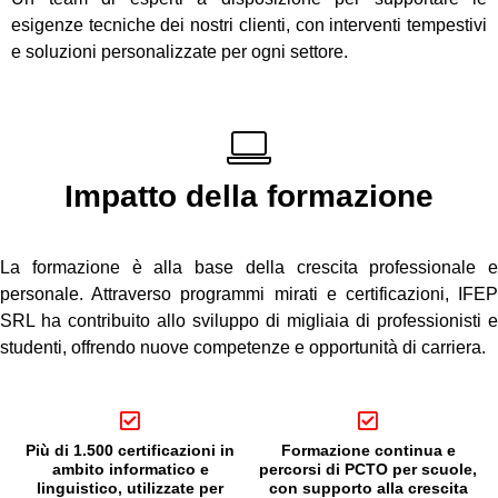
esigenze tecniche dei nostri clienti, con interventi tempestivi
e soluzioni personalizzate per ogni settore.
Impatto della formazione
La formazione è alla base della crescita professionale e
personale. Attraverso programmi mirati e certificazioni, IFEP
SRL ha contribuito allo sviluppo di migliaia di professionisti e
studenti, offrendo nuove competenze e opportunità di carriera.
Più di 1.500 certificazioni in
Formazione continua e
ambito informatico e
percorsi di PCTO per scuole,
linguistico, utilizzate per
con supporto alla crescita