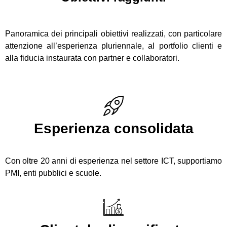
Panoramica dei principali obiettivi realizzati, con particolare
attenzione all’esperienza pluriennale, al portfolio clienti e
alla fiducia instaurata con partner e collaboratori.
Esperienza consolidata
Con oltre 20 anni di esperienza nel settore ICT, supportiamo
PMI, enti pubblici e scuole.