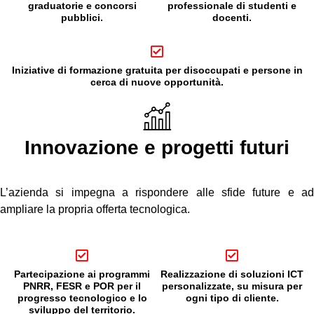
graduatorie e concorsi
professionale di studenti e
pubblici.
docenti.
Iniziative di formazione gratuita per disoccupati e persone in
cerca di nuove opportunità.
Innovazione e progetti futuri
L’azienda si impegna a rispondere alle sfide future e ad
ampliare la propria offerta tecnologica.
Partecipazione ai programmi
Realizzazione di soluzioni ICT
PNRR, FESR e POR per il
personalizzate, su misura per
progresso tecnologico e lo
ogni tipo di cliente.
sviluppo del territorio.