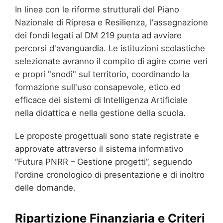
In linea con le riforme strutturali del Piano
Nazionale di Ripresa e Resilienza, l'assegnazione
dei fondi legati al DM 219 punta ad avviare
percorsi d'avanguardia. Le istituzioni scolastiche
selezionate avranno il compito di agire come veri
e propri "snodi" sul territorio, coordinando la
formazione sull'uso consapevole, etico ed
efficace dei sistemi di Intelligenza Artificiale
nella didattica e nella gestione della scuola.
Le proposte progettuali sono state registrate e
approvate attraverso il sistema informativo
“Futura PNRR – Gestione progetti”, seguendo
l'ordine cronologico di presentazione e di inoltro
delle domande.
Ripartizione Finanziaria e Criteri