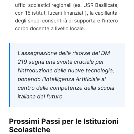
uffici scolastici regionali (es. USR Basilicata,
con 15 istituti lucani finanziati), la capillarità
degli snodi consentirà di supportare l'intero
corpo docente a livello locale.
L'assegnazione delle risorse del DM
219 segna una svolta cruciale per
l'introduzione delle nuove tecnologie,
ponendo l'Intelligenza Artificiale al
centro delle competenze della scuola
italiana del futuro.
Prossimi Passi per le Istituzioni
Scolastiche