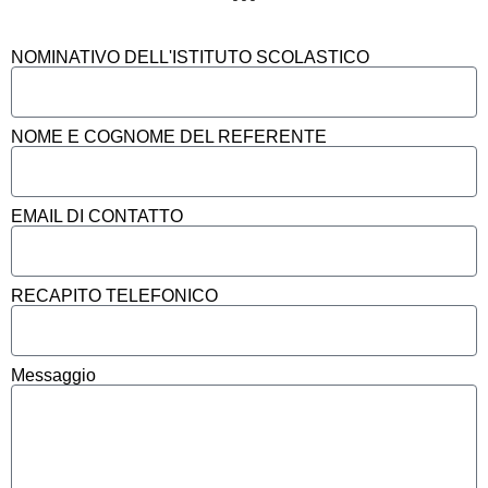
NOMINATIVO DELL'ISTITUTO SCOLASTICO
NOME E COGNOME DEL REFERENTE
EMAIL DI CONTATTO
RECAPITO TELEFONICO
Messaggio