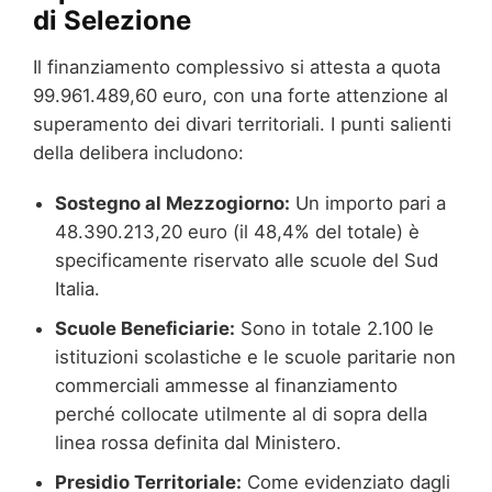
di Selezione
Il finanziamento complessivo si attesta a quota
99.961.489,60 euro, con una forte attenzione al
superamento dei divari territoriali. I punti salienti
della delibera includono:
Sostegno al Mezzogiorno:
Un importo pari a
48.390.213,20 euro (il 48,4% del totale) è
specificamente riservato alle scuole del Sud
Italia.
Scuole Beneficiarie:
Sono in totale 2.100 le
istituzioni scolastiche e le scuole paritarie non
commerciali ammesse al finanziamento
perché collocate utilmente al di sopra della
linea rossa definita dal Ministero.
Presidio Territoriale:
Come evidenziato dagli