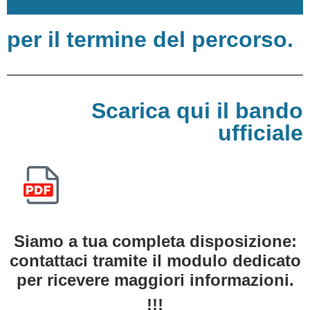
per il termine del percorso.
Scarica qui il bando
ufficiale
Fai clic qui
Siamo a tua completa disposizione:
contattaci tramite il modulo dedicato
per ricevere maggiori informazioni.
!!!