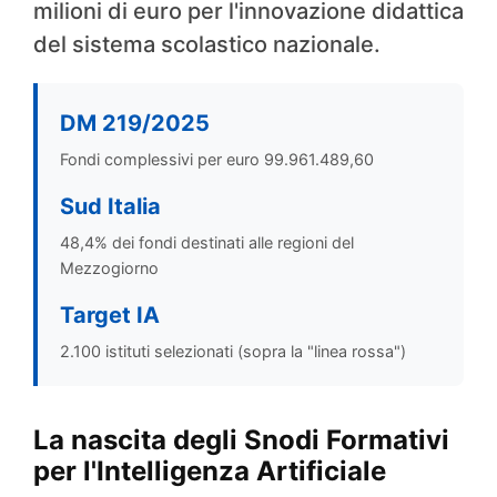
milioni di euro per l'innovazione didattica
del sistema scolastico nazionale.
DM 219/2025
Fondi complessivi per euro 99.961.489,60
Sud Italia
48,4% dei fondi destinati alle regioni del
Mezzogiorno
Target IA
2.100 istituti selezionati (sopra la "linea rossa")
La nascita degli Snodi Formativi
per l'Intelligenza Artificiale