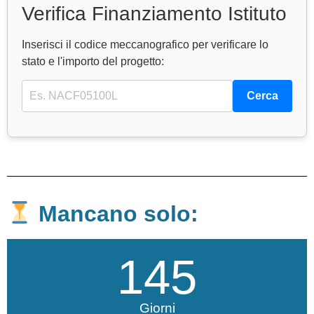
Verifica Finanziamento Istituto
Inserisci il codice meccanografico per verificare lo
stato e l'importo del progetto:
Cerca
Mancano solo:
145
Giorni