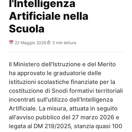
l'Intelligenza
Artificiale nella
Scuola
22 Maggio 2026
3 min lettura
Il Ministero dell'Istruzione e del Merito
ha approvato le graduatorie delle
istituzioni scolastiche finanziate per la
costituzione di Snodi formativi territoriali
incentrati sull'utilizzo dell'Intelligenza
Artificiale. La misura, attuata in seguito
all'avviso pubblico del 27 marzo 2026 e
legata al DM 219/2025, stanzia quasi 100