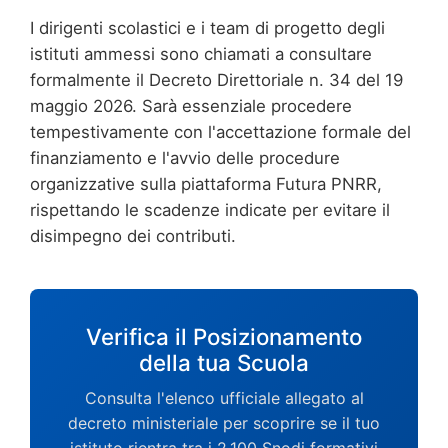
I dirigenti scolastici e i team di progetto degli
istituti ammessi sono chiamati a consultare
formalmente il Decreto Direttoriale n. 34 del 19
maggio 2026. Sarà essenziale procedere
tempestivamente con l'accettazione formale del
finanziamento e l'avvio delle procedure
organizzative sulla piattaforma Futura PNRR,
rispettando le scadenze indicate per evitare il
disimpegno dei contributi.
Verifica il Posizionamento
della tua Scuola
Consulta l'elenco ufficiale allegato al
decreto ministeriale per scoprire se il tuo