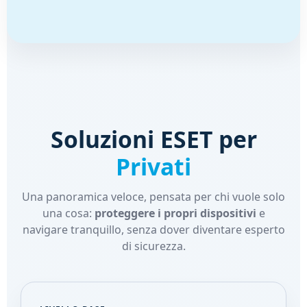
Soluzioni ESET per
Privati
Una panoramica veloce, pensata per chi vuole solo
una cosa:
proteggere i propri dispositivi
e
navigare tranquillo, senza dover diventare esperto
di sicurezza.