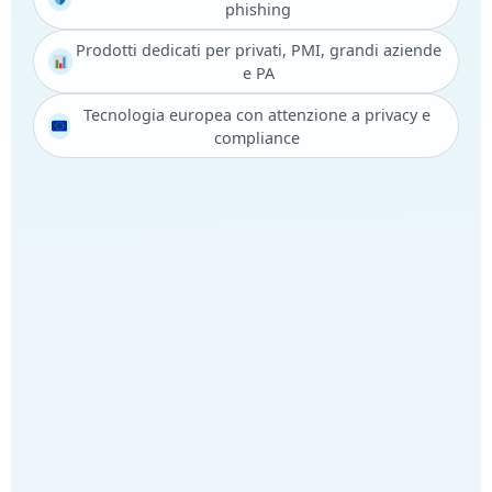
phishing
Prodotti dedicati per privati, PMI, grandi aziende
e PA
Tecnologia europea con attenzione a privacy e
compliance