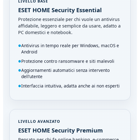
LIVELLO BASE
ESET HOME Security Essential
Protezione essenziale per chi vuole un antivirus
affidabile, leggero e semplice da usare, adatto a
PC domestici e notebook.
Antivirus in tempo reale per Windows, macOS e
Android
Protezione contro ransomware e siti malevoli
Aggiornamenti automatici senza intervento
dell’utente
Interfaccia intuitiva, adatta anche ai non esperti
LIVELLO AVANZATO
ESET HOME Security Premium
Pensato per chi fa online banking, e-commerce