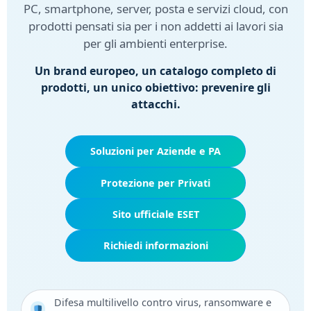
PC, smartphone, server, posta e servizi cloud, con
prodotti pensati sia per i non addetti ai lavori sia
per gli ambienti enterprise.
Un brand europeo, un catalogo completo di
prodotti, un unico obiettivo:
prevenire gli
attacchi
.
Soluzioni per Aziende e PA
Protezione per Privati
Sito ufficiale ESET
Richiedi informazioni
Difesa multilivello contro virus, ransomware e