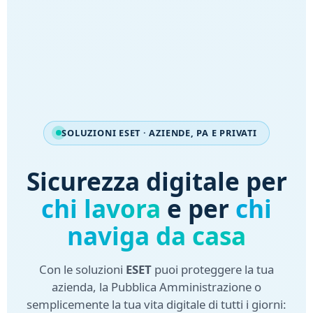
SOLUZIONI ESET · AZIENDE, PA E PRIVATI
Sicurezza digitale per
chi lavora
e per
chi
naviga da casa
Con le soluzioni
ESET
puoi proteggere la tua
azienda, la Pubblica Amministrazione o
semplicemente la tua vita digitale di tutti i giorni: