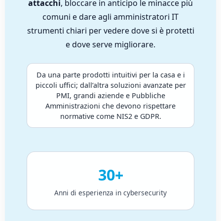
attacchi
, bloccare in anticipo le minacce più
comuni e dare agli amministratori IT
strumenti chiari per vedere dove si è protetti
e dove serve migliorare.
Da una parte prodotti intuitivi per la casa e i
piccoli uffici; dall’altra soluzioni avanzate per
PMI, grandi aziende e Pubbliche
Amministrazioni che devono rispettare
normative come NIS2 e GDPR.
30+
Anni di esperienza in cybersecurity