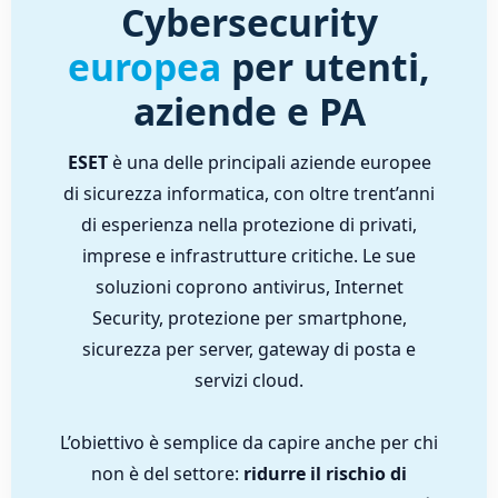
Cybersecurity
europea
per utenti,
aziende e PA
ESET
è una delle principali aziende europee
di sicurezza informatica, con oltre trent’anni
di esperienza nella protezione di privati,
imprese e infrastrutture critiche. Le sue
soluzioni coprono antivirus, Internet
Security, protezione per smartphone,
sicurezza per server, gateway di posta e
servizi cloud.
L’obiettivo è semplice da capire anche per chi
non è del settore:
ridurre il rischio di