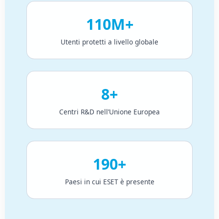
110M+
Utenti protetti a livello globale
8+
Centri R&D nell’Unione Europea
190+
Paesi in cui ESET è presente