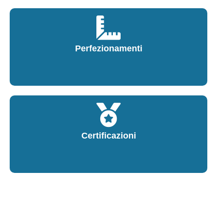
Perfezionamenti
Certificazioni