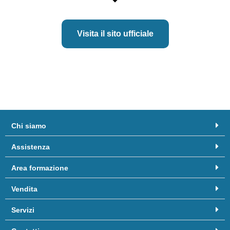
Visita il sito ufficiale
Chi siamo
Assistenza
Area formazione
Vendita
Servizi