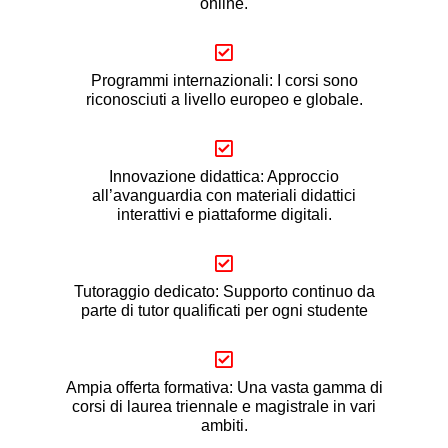
online.
Programmi internazionali: I corsi sono
riconosciuti a livello europeo e globale.
Innovazione didattica: Approccio
all’avanguardia con materiali didattici
interattivi e piattaforme digitali.
Tutoraggio dedicato: Supporto continuo da
parte di tutor qualificati per ogni studente
Ampia offerta formativa: Una vasta gamma di
corsi di laurea triennale e magistrale in vari
ambiti.