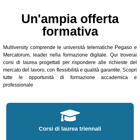
Un'ampia offerta
formativa
Multiversity comprende le università telematiche Pegaso e
Mercatorum, leader nella formazione digitale. Qui troverai
corsi di laurea progettati per rispondere alle richieste del
mercato del lavoro, con flessibilità e qualità garantite. Scopri
tutte le opportunità di formazione accademica e
professionale
Corsi di laurea triennali