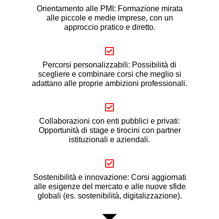
Orientamento alle PMI: Formazione mirata
alle piccole e medie imprese, con un
approccio pratico e diretto.
Percorsi personalizzabili: Possibilità di
scegliere e combinare corsi che meglio si
adattano alle proprie ambizioni professionali.
Collaborazioni con enti pubblici e privati:
Opportunità di stage e tirocini con partner
istituzionali e aziendali.
Sostenibilità e innovazione: Corsi aggiornati
alle esigenze del mercato e alle nuove sfide
globali (es. sostenibilità, digitalizzazione).