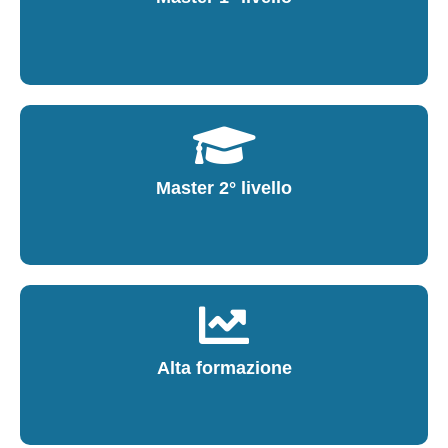
Master 2° livello
Alta formazione