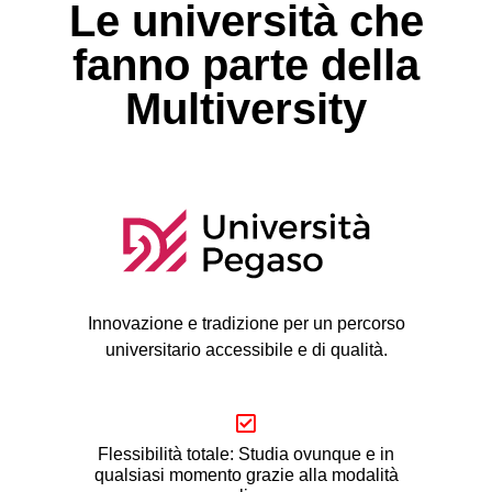
Le università che
fanno parte della
Multiversity
Innovazione e tradizione per un percorso
universitario accessibile e di qualità.
Flessibilità totale: Studia ovunque e in
qualsiasi momento grazie alla modalità