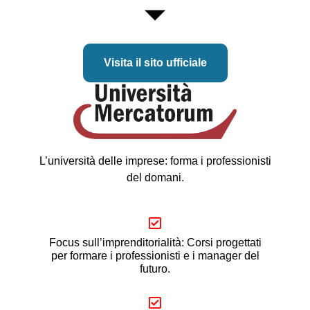
Visita il sito ufficiale
L’università delle imprese: forma i professionisti
del domani.
Focus sull’imprenditorialità: Corsi progettati
per formare i professionisti e i manager del
futuro.