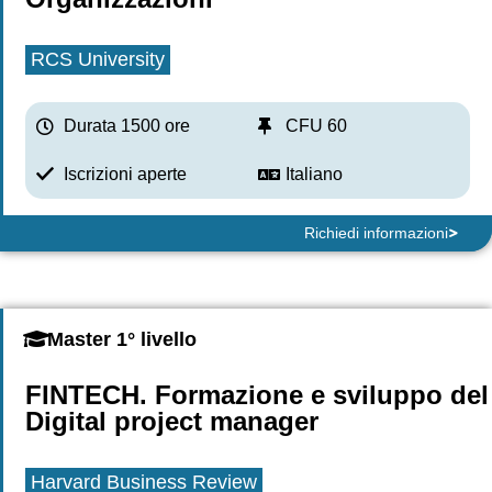
RCS University
Durata 1500 ore
CFU 60
Iscrizioni aperte
Italiano
Richiedi informazioni
Master 1° livello
FINTECH. Formazione e sviluppo del
Digital project manager
Harvard Business Review