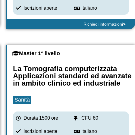
Iscrizioni aperte
Italiano
Richiedi informazioni
Master 1° livello
La Tomografia computerizzata
Applicazioni standard ed avanzate
in ambito clinico ed industriale
Sanità
Durata 1500 ore
CFU 60
Iscrizioni aperte
Italiano