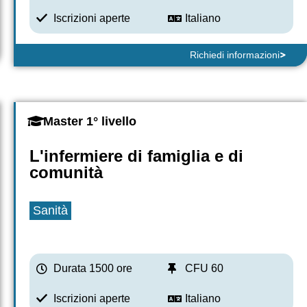
Iscrizioni aperte
Italiano
Richiedi informazioni
Master 1° livello
L'infermiere di famiglia e di
comunità
Sanità
Durata 1500 ore
CFU 60
Iscrizioni aperte
Italiano