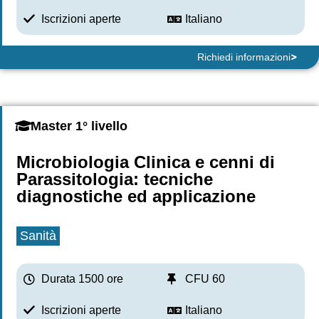
Iscrizioni aperte
Italiano
Richiedi informazioni
Master 1° livello
Microbiologia Clinica e cenni di
Parassitologia: tecniche
diagnostiche ed applicazione
Sanità
Durata 1500 ore
CFU 60
Iscrizioni aperte
Italiano