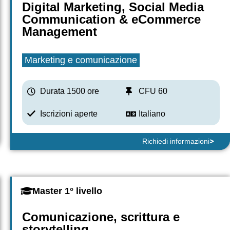
Digital Marketing, Social Media
Communication & eCommerce
Management
Marketing e comunicazione
Durata 1500 ore
CFU 60
Iscrizioni aperte
Italiano
Richiedi informazioni
Master 1° livello
Comunicazione, scrittura e
storytelling