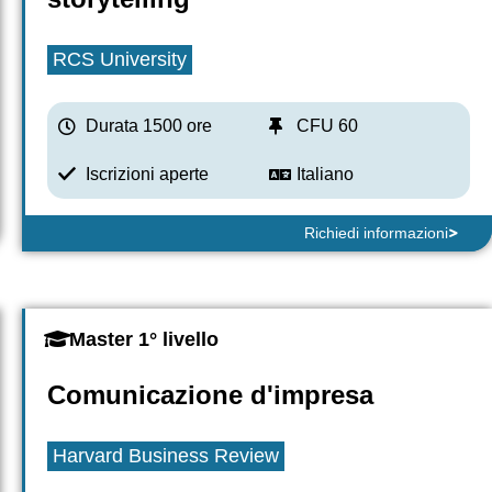
RCS University
Durata 1500 ore
CFU 60
Iscrizioni aperte
Italiano
Richiedi informazioni
Master 1° livello
Comunicazione d'impresa
Harvard Business Review