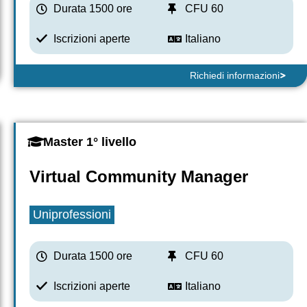
Durata 1500 ore
CFU 60
Iscrizioni aperte
Italiano
Richiedi informazioni
Master 1° livello
Virtual Community Manager
Uniprofessioni
Durata 1500 ore
CFU 60
Iscrizioni aperte
Italiano