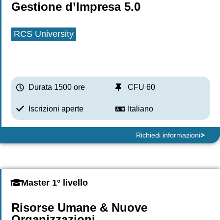
Gestione d’Impresa 5.0
RCS University
Durata 1500 ore
CFU 60
Iscrizioni aperte
Italiano
Richiedi informazioni
Master 1° livello
Risorse Umane & Nuove
Organizzazioni