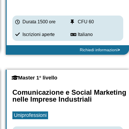
Durata 1500 ore
CFU 60
Iscrizioni aperte
Italiano
Richiedi informazioni
Master 1° livello
Comunicazione e Social Marketing
nelle Imprese Industriali
Uniprofessioni