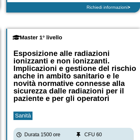
Richiedi informazioni
Master 1° livello
Esposizione alle radiazioni
ionizzanti e non ionizzanti.
Implicazioni e gestione del rischio
anche in ambito sanitario e le
novità normative connesse alla
sicurezza dalle radiazioni per il
paziente e per gli operatori
Sanità
Durata 1500 ore
CFU 60