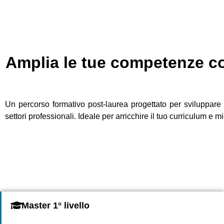
Amplia le tue competenze con
Un percorso formativo post-laurea progettato per sviluppare
settori professionali. Ideale per arricchire il tuo curriculum e mi
Master 1° livello