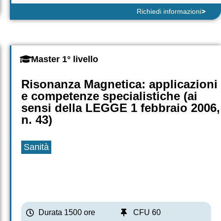
Richiedi informazioni
Master 1° livello
Risonanza Magnetica: applicazioni
e competenze specialistiche (ai
sensi della LEGGE 1 febbraio 2006,
n. 43)
Sanità
Durata 1500 ore
CFU 60