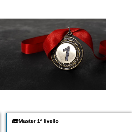
Master 1° livello