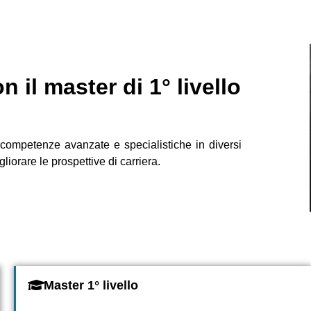
 il master di 1° livello
 competenze avanzate e specialistiche in diversi
gliorare le prospettive di carriera.
Master 1° livello