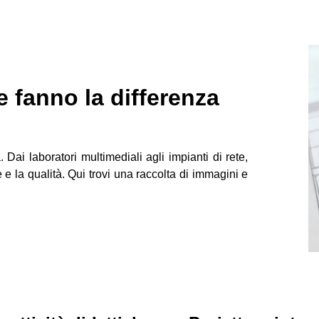
he fanno la differenza
 Dai laboratori multimediali agli impianti di rete,
e la qualità. Qui trovi una raccolta di immagini e