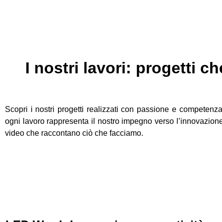
I nostri lavori: progetti c
Scopri i nostri progetti realizzati con passione e competenza.
ogni lavoro rappresenta il nostro impegno verso l’innovazione 
video che raccontano ciò che facciamo.