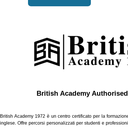
British Academy Authorised
British Academy 1972 è un centro certificato per la formazione
inglese. Offre percorsi personalizzati per studenti e profession