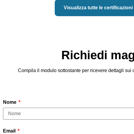
Visualizza tutte le certificazioni
Richiedi magg
Compila il modulo sottostante per ricevere dettagli sui co
Nome
Email