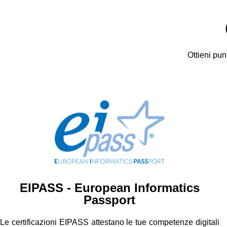
Ottieni pun
EIPASS - European Informatics
Passport
Le certificazioni EIPASS attestano le tue competenze digitali