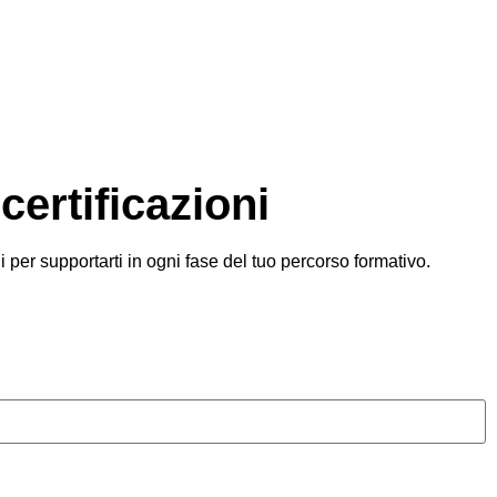
certificazioni
ui per supportarti in ogni fase del tuo percorso formativo.