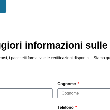
iori informazioni sulle 
rsi, i pacchetti formativi e le certificazioni disponibili. Siamo q
Cognome
Telefono