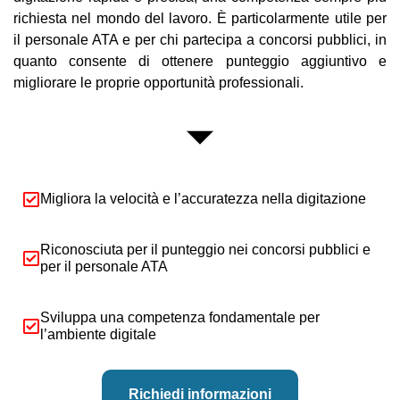
richiesta nel mondo del lavoro. È particolarmente utile per
il personale ATA e per chi partecipa a concorsi pubblici, in
quanto consente di ottenere punteggio aggiuntivo e
migliorare le proprie opportunità professionali.
Migliora la velocità e l’accuratezza nella digitazione
Riconosciuta per il punteggio nei concorsi pubblici e
per il personale ATA
Sviluppa una competenza fondamentale per
l’ambiente digitale
Richiedi informazioni