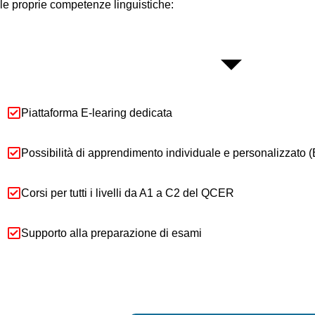
le proprie competenze linguistiche:
Piattaforma E-learing dedicata
Possibilità di apprendimento individuale e personalizzat
Corsi per tutti i livelli da A1 a C2 del QCER
Supporto alla preparazione di esami