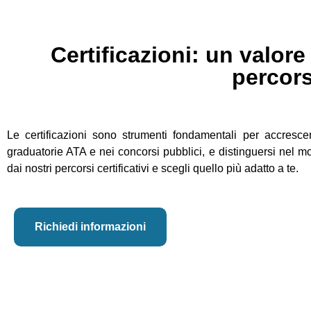
Certificazioni: un valore
percor
Le certificazioni sono strumenti fondamentali per accresce
graduatorie ATA e nei concorsi pubblici, e distinguersi nel mo
dai nostri percorsi certificativi e scegli quello più adatto a te.
Richiedi informazioni