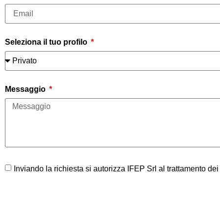
Seleziona il tuo profilo
Messaggio
Inviando la richiesta si autorizza IFEP Srl al trattamento dei