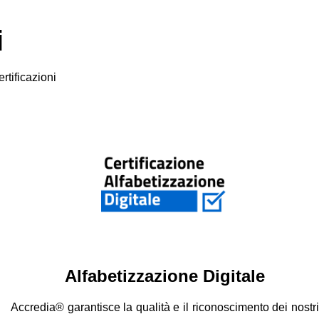
i
rtificazioni
Alfabetizzazione Digitale
Accredia® garantisce la qualità e il riconoscimento dei nostri