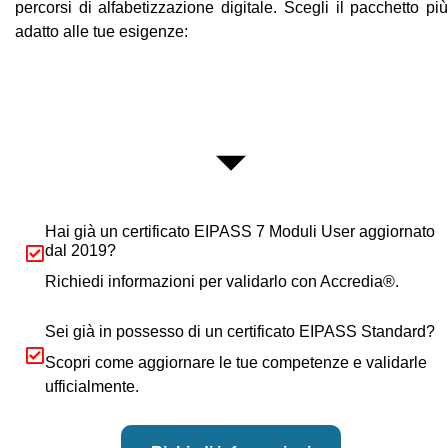
percorsi di alfabetizzazione digitale. Scegli il pacchetto più
adatto alle tue esigenze:
Hai già un certificato EIPASS 7 Moduli User aggiornato
dal 2019?
Richiedi informazioni per validarlo con Accredia®.
Sei già in possesso di un certificato EIPASS Standard?
Scopri come aggiornare le tue competenze e validarle
ufficialmente.