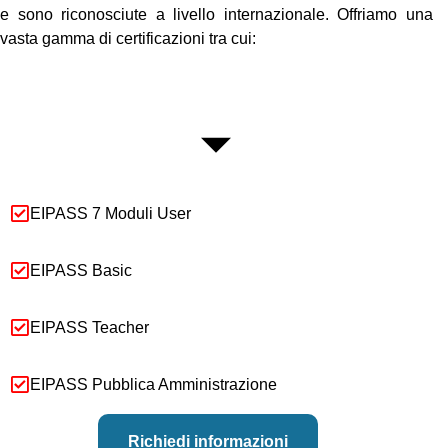
e sono riconosciute a livello internazionale. Offriamo una
vasta gamma di certificazioni tra cui:
EIPASS 7 Moduli User
EIPASS Basic
EIPASS Teacher
EIPASS Pubblica Amministrazione
Richiedi informazioni