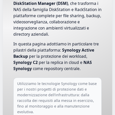
DiskStation Manager (DSM)
, che trasforma i
NAS della famiglia DiskStation e RackStation in
piattaforme complete per file sharing, backup,
videosorveglianza, collaborazione e
integrazione con ambienti virtualizzati e
directory aziendali.
In questa pagina adottiamo in particolare tre
pilastri della piattaforma:
Synology Active
Backup
per la protezione dei workload,
Synology C2
per la replica in cloud e
NAS
Synology
come repository centrale.
Utilizziamo le tecnologie Synology come base
per i nostri progetti di protezione dati e
modernizzazione dell’infrastruttura: dalla
raccolta dei requisiti alla messa in esercizio,
fino al monitoraggio e alla manutenzione
evolutiva.