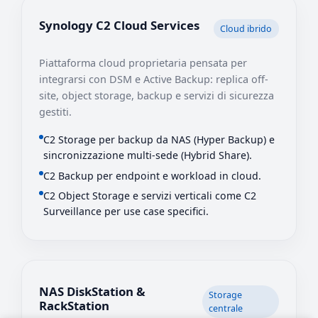
Synology C2 Cloud Services
Cloud ibrido
Piattaforma cloud proprietaria pensata per
integrarsi con DSM e Active Backup: replica off-
site, object storage, backup e servizi di sicurezza
gestiti.
C2 Storage per backup da NAS (Hyper Backup) e
sincronizzazione multi-sede (Hybrid Share).
C2 Backup per endpoint e workload in cloud.
C2 Object Storage e servizi verticali come C2
Surveillance per use case specifici.
NAS DiskStation &
Storage
RackStation
centrale