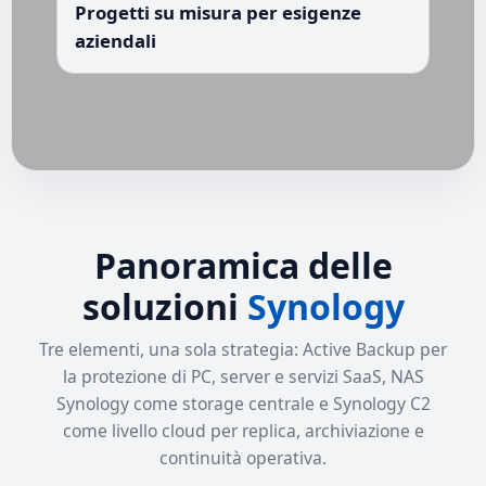
Progetti su misura per esigenze
aziendali
Panoramica delle
soluzioni
Synology
Tre elementi, una sola strategia: Active Backup per
la protezione di PC, server e servizi SaaS, NAS
Synology come storage centrale e Synology C2
come livello cloud per replica, archiviazione e
continuità operativa.