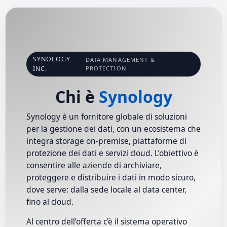
SYNOLOGY
DATA MANAGEMENT &
INC.
PROTECTION
Chi è
Synology
Synology è un fornitore globale di soluzioni
per la gestione dei dati, con un ecosistema che
integra storage on-premise, piattaforme di
protezione dei dati e servizi cloud. L’obiettivo è
consentire alle aziende di archiviare,
proteggere e distribuire i dati in modo sicuro,
dove serve: dalla sede locale al data center,
fino al cloud.
Al centro dell’offerta c’è il sistema operativo