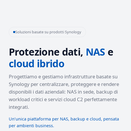
Soluzioni basate su prodotti Synology
Protezione dati,
NAS
e
cloud ibrido
Progettiamo e gestiamo infrastrutture basate su
Synology per centralizzare, proteggere e rendere
disponibili i dati aziendali: NAS in sede, backup di
workload critici e servizi cloud C2 perfettamente
integrati.
Un’unica piattaforma per NAS, backup e cloud, pensata
per ambienti business.