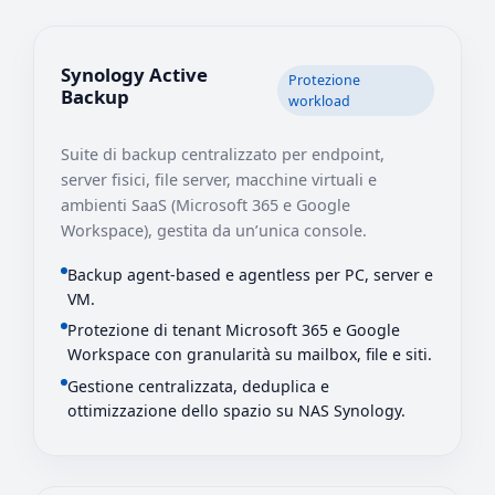
Synology Active
Protezione
Backup
workload
Suite di backup centralizzato per endpoint,
server fisici, file server, macchine virtuali e
ambienti SaaS (Microsoft 365 e Google
Workspace), gestita da un’unica console.
Backup agent-based e agentless per PC, server e
VM.
Protezione di tenant Microsoft 365 e Google
Workspace con granularità su mailbox, file e siti.
Gestione centralizzata, deduplica e
ottimizzazione dello spazio su NAS Synology.