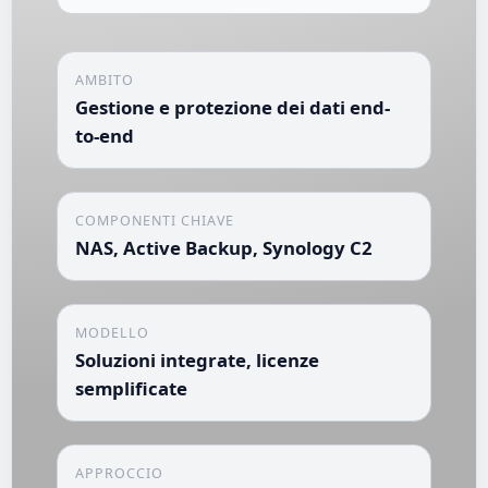
AMBITO
Gestione e protezione dei dati end-
to-end
COMPONENTI CHIAVE
NAS, Active Backup, Synology C2
MODELLO
Soluzioni integrate, licenze
semplificate
APPROCCIO