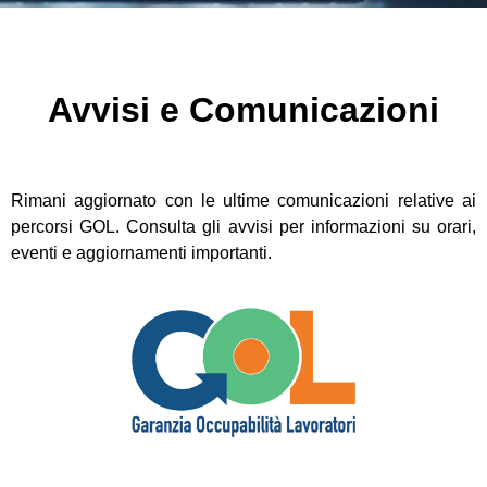
Avvisi e Comunicazioni
Rimani aggiornato con le ultime comunicazioni relative ai
percorsi GOL. Consulta gli avvisi per informazioni su orari,
eventi e aggiornamenti importanti.