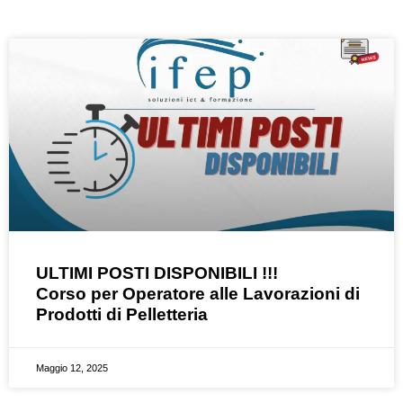
ULTIMI POSTI DISPONIBILI !!!
Corso per Operatore alle Lavorazioni di
Prodotti di Pelletteria
Maggio 12, 2025