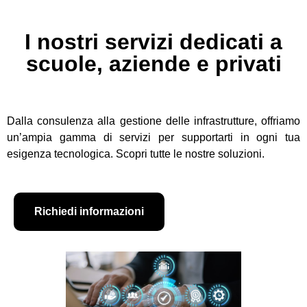
I nostri servizi dedicati a
scuole, aziende e privati
Dalla consulenza alla gestione delle infrastrutture, offriamo
un’ampia gamma di servizi per supportarti in ogni tua
esigenza tecnologica. Scopri tutte le nostre soluzioni.
Richiedi informazioni