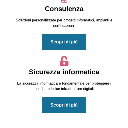
Consulenza
Soluzioni personalizzate per progetti informatici, impianti e
certificazioni.
Scopri di più
Sicurezza informatica
La sicurezza informatica è fondamentale per proteggere i
tuoi dati e le tue infrastrutture digitali.
Scopri di più