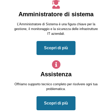
Amministratore di sistema
L’Amministratore di Sistema è una figura chiave per la
gestione, il monitoraggio e la sicurezza delle infrastrutture
IT aziendali.
Scopri di più
Assistenza
Offriamo supporto tecnico completo per risolvere ogni tua
problematica.
Scopri di più