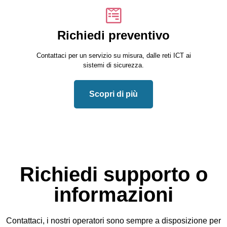
Richiedi preventivo
Contattaci per un servizio su misura, dalle reti ICT ai
sistemi di sicurezza.
Scopri di più
Richiedi supporto o
informazioni
Contattaci, i nostri operatori sono sempre a disposizione per