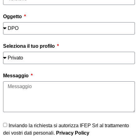
Oggetto
Seleziona il tuo profilo
Messaggio
Inviando la richiesta si autorizza IFEP Srl al trattamento
dei vostri dati personali.
Privacy Policy