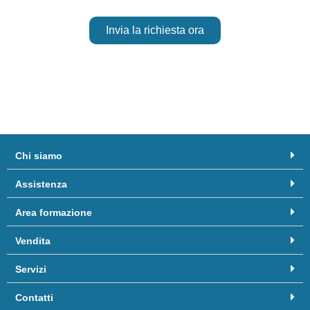
Invia la richiesta ora
Chi siamo
Assistenza
Area formazione
Vendita
Servizi
Contatti