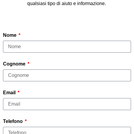
qualsiasi tipo di aiuto e informazione.
Nome
Cognome
Email
Telefono