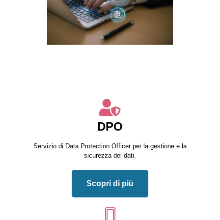
DPO
Servizio di Data Protection Officer per la gestione e la
sicurezza dei dati.
Scopri di più