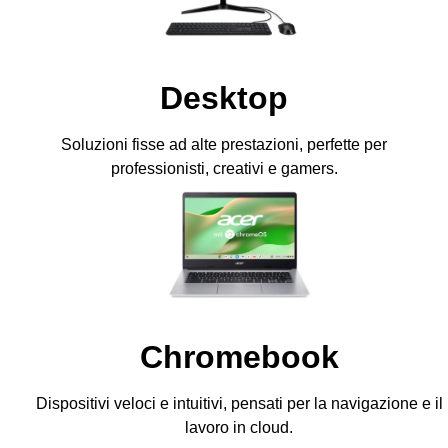
Desktop
Soluzioni fisse ad alte prestazioni, perfette per
professionisti, creativi e gamers.
Chromebook
Dispositivi veloci e intuitivi, pensati per la navigazione e il
lavoro in cloud.