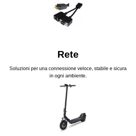
Rete
Soluzioni per una connessione veloce, stabile e sicura
in ogni ambiente.