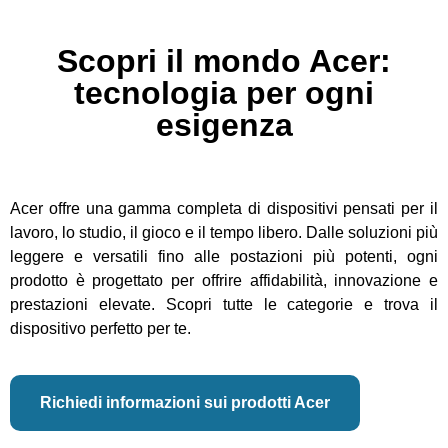
Scopri il mondo Acer:
tecnologia per ogni
esigenza
Acer offre una gamma completa di dispositivi pensati per il
lavoro, lo studio, il gioco e il tempo libero. Dalle soluzioni più
leggere e versatili fino alle postazioni più potenti, ogni
prodotto è progettato per offrire affidabilità, innovazione e
prestazioni elevate. Scopri tutte le categorie e trova il
dispositivo perfetto per te.
Richiedi informazioni sui prodotti Acer