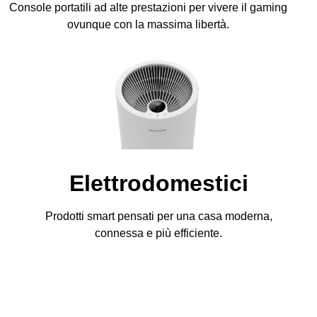
Console portatili ad alte prestazioni per vivere il gaming
ovunque con la massima libertà.
Elettrodomestici
Prodotti smart pensati per una casa moderna,
connessa e più efficiente.