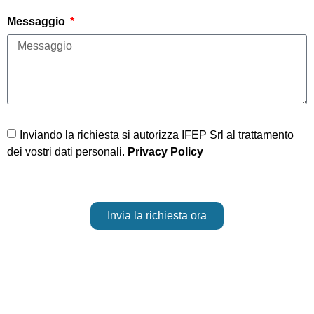
Messaggio
Inviando la richiesta si autorizza IFEP Srl al trattamento
dei vostri dati personali.
Privacy Policy
Invia la richiesta ora