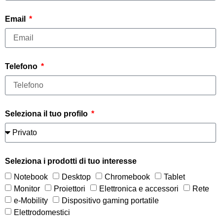
Email
Telefono
Seleziona il tuo profilo
Seleziona i prodotti di tuo interesse
Notebook
Desktop
Chromebook
Tablet
Monitor
Proiettori
Elettronica e accessori
Rete
e-Mobility
Dispositivo gaming portatile
Elettrodomestici