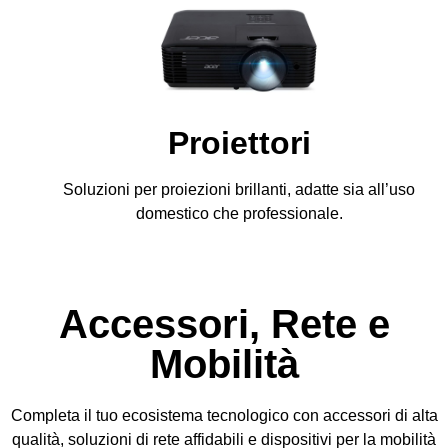
Proiettori
Soluzioni per proiezioni brillanti, adatte sia all’uso
domestico che professionale.
Accessori, Rete e
Mobilità
Completa il tuo ecosistema tecnologico con accessori di alta
qualità, soluzioni di rete affidabili e dispositivi per la mobilità