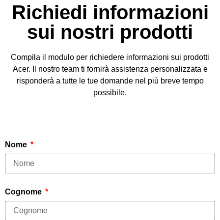
Richiedi informazioni
sui nostri prodotti
Compila il modulo per richiedere informazioni sui prodotti
Acer. Il nostro team ti fornirà assistenza personalizzata e
risponderà a tutte le tue domande nel più breve tempo
possibile.
Nome
Cognome