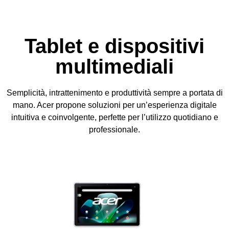
Tablet e dispositivi
multimediali
Semplicità, intrattenimento e produttività sempre a portata di
mano. Acer propone soluzioni per un’esperienza digitale
intuitiva e coinvolgente, perfette per l’utilizzo quotidiano e
professionale.