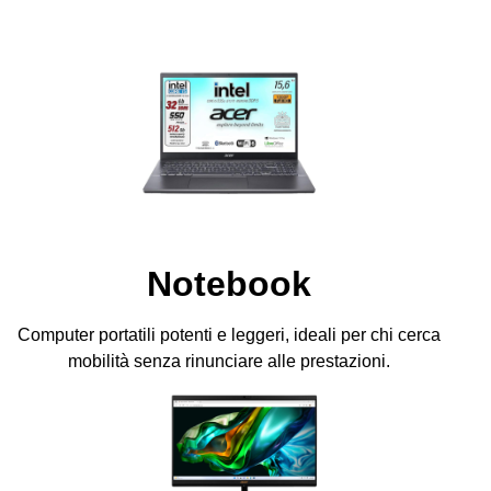
Notebook
Computer portatili potenti e leggeri, ideali per chi cerca
mobilità senza rinunciare alle prestazioni.