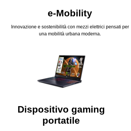
e-Mobility
Innovazione e sostenibilità con mezzi elettrici pensati per
una mobilità urbana moderna.
Dispositivo gaming
portatile