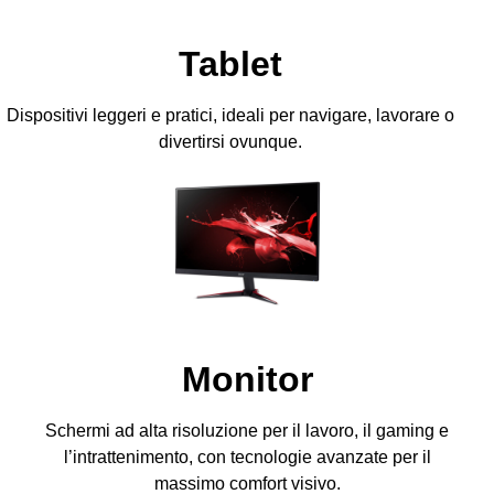
Tablet
Dispositivi leggeri e pratici, ideali per navigare, lavorare o
divertirsi ovunque.
Monitor
Schermi ad alta risoluzione per il lavoro, il gaming e
l’intrattenimento, con tecnologie avanzate per il
massimo comfort visivo.