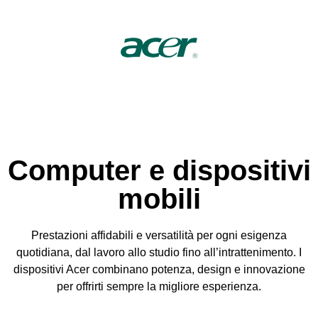
Computer e dispositivi
mobili
Prestazioni affidabili e versatilità per ogni esigenza
quotidiana, dal lavoro allo studio fino all’intrattenimento. I
dispositivi Acer combinano potenza, design e innovazione
per offrirti sempre la migliore esperienza.