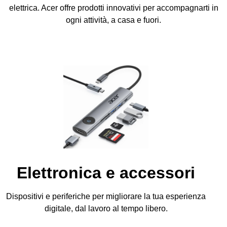
elettrica. Acer offre prodotti innovativi per accompagnarti in
ogni attività, a casa e fuori.
Elettronica e accessori
Dispositivi e periferiche per migliorare la tua esperienza
digitale, dal lavoro al tempo libero.