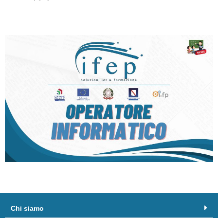
Operatore informatico
Chi siamo