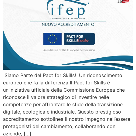
Siamo Parte del Pact for Skills! Un riconoscimento
europeo che fa la differenza Il Pact for Skills è
un’iniziativa ufficiale della Commissione Europea che
riconosce il valore strategico di investire nelle
competenze per affrontare le sfide della transizione
digitale, ecologica e industriale. Questo prestigioso
accreditamento sottolinea il nostro impegno nell’essere
protagonisti del cambiamento, collaborando con
aziende, […]