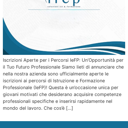
Iscrizioni Aperte per i Percorsi IeFP: Un’Opportunità per
il Tuo Futuro Professionale Siamo lieti di annunciare che
nella nostra azienda sono ufficialmente aperte le
iscrizioni ai percorsi di Istruzione e Formazione
Professionale (IeFP)! Questa è un’occasione unica per
giovani motivati che desiderano acquisire competenze
professionali specifiche e inserirsi rapidamente nel
mondo del lavoro. Che cos’è […]