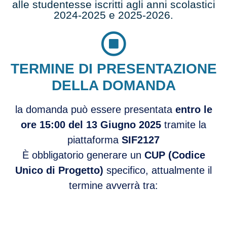
alle studentesse iscritti agli anni scolastici
2024-2025 e 2025-2026
.
TERMINE DI PRESENTAZIONE
DELLA DOMANDA
la domanda può essere presentata
entro le
ore 15:00 del 13 Giugno 2025
tramite la
piattaforma
SIF2127
È obbligatorio generare un
CUP (Codice
Unico di Progetto)
specifico, attualmente il
termine avverrà tra: