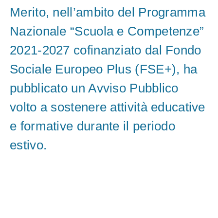
Merito, nell’ambito del Programma
Nazionale “Scuola e Competenze”
2021-2027 cofinanziato dal Fondo
Sociale Europeo Plus (FSE+), ha
pubblicato un Avviso Pubblico
volto a sostenere attività educative
e formative durante il periodo
estivo.