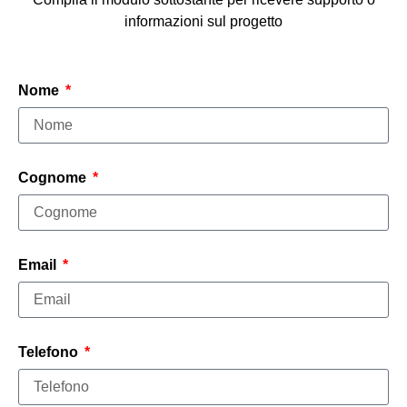
informazioni sul progetto
Nome
Cognome
Email
Telefono