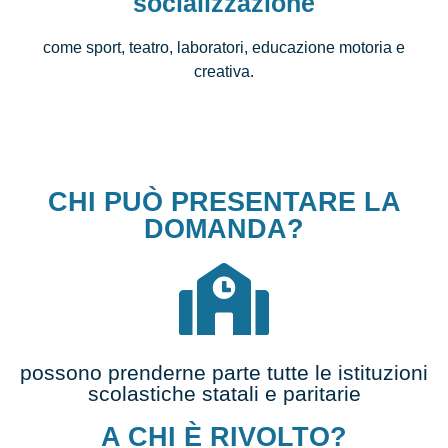
socializzazione
come sport, teatro, laboratori, educazione motoria e
creativa.
CHI PUÒ PRESENTARE LA
DOMANDA?
possono prenderne parte tutte le istituzioni
scolastiche
statali
e
paritarie
A CHI È RIVOLTO?