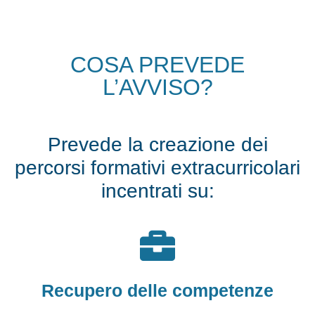
COSA PREVEDE
L’AVVISO?
Prevede la creazione dei
percorsi formativi extracurricolari
incentrati su:
Recupero delle competenze