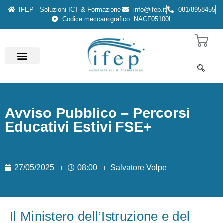
IFEP - Soluzioni ICT & Formazione
info@ifep.it
081/8958455
Codice meccanografico: NACF05100L
Avviso Pubblico – Percorsi
Educativi Estivi FSE+
27/05/2025
08:00
Salvatore Volpe
Il Ministero dell’Istruzione e del