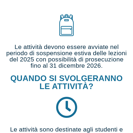
Le attività devono essere avviate nel
periodo di
sospensione estiva delle lezioni
del 2025
con possibilità di prosecuzione
fino al 31 dicembre 2026
.
QUANDO SI SVOLGERANNO
LE ATTIVITÀ?
Le attività sono destinate agli
studenti e