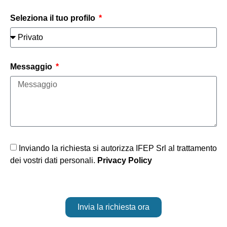
Seleziona il tuo profilo
Messaggio
Inviando la richiesta si autorizza IFEP Srl al trattamento
dei vostri dati personali.
Privacy Policy
Invia la richiesta ora