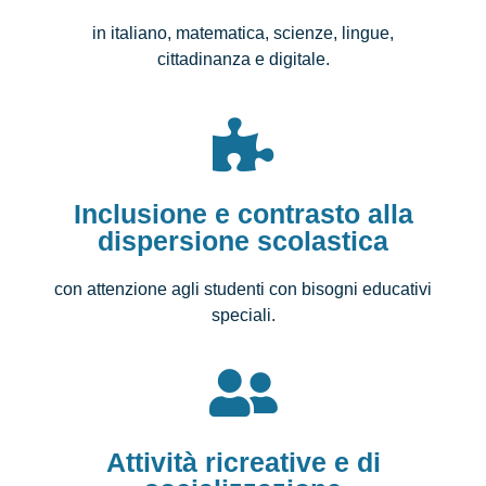
in italiano, matematica, scienze, lingue,
cittadinanza e digitale.
Inclusione e contrasto alla
dispersione scolastica
con attenzione agli studenti con bisogni educativi
speciali.
Attività ricreative e di