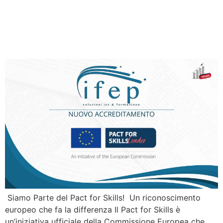
Riconoscimento Europeo:
Siamo Parte del Pact for
Skills!
Siamo Parte del Pact for Skills! Un riconoscimento
europeo che fa la differenza Il Pact for Skills è
un’iniziativa ufficiale della Commissione Europea che