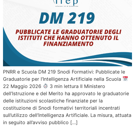
PNRR e Scuola DM 219 Snodi Formativi: Pubblicate le
Graduatorie per l’Intelligenza Artificiale nella Scuola
22 Maggio 2026
3 min lettura Il Ministero
dell’Istruzione e del Merito ha approvato le graduatorie
delle istituzioni scolastiche finanziate per la
costituzione di Snodi formativi territoriali incentrati
sull’utilizzo dell’Intelligenza Artificiale. La misura, attuata
in seguito all’avviso pubblico […]