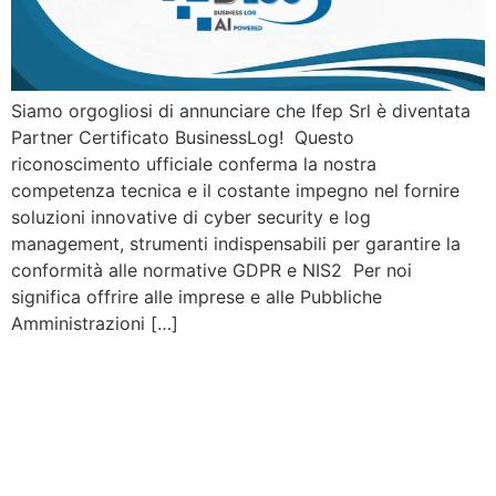
Siamo orgogliosi di annunciare che Ifep Srl è diventata
Partner Certificato BusinessLog! Questo
riconoscimento ufficiale conferma la nostra
competenza tecnica e il costante impegno nel fornire
soluzioni innovative di cyber security e log
management, strumenti indispensabili per garantire la
conformità alle normative GDPR e NIS2 Per noi
significa offrire alle imprese e alle Pubbliche
Amministrazioni […]
Avviso Pubblico –
Opportunità per la
creazione di Campus