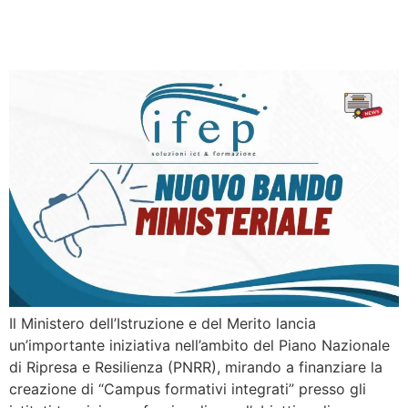
Formativi Integrati “Scuola
4.0”
Il Ministero dell’Istruzione e del Merito lancia
un’importante iniziativa nell’ambito del Piano Nazionale
di Ripresa e Resilienza (PNRR), mirando a finanziare la
creazione di “Campus formativi integrati” presso gli