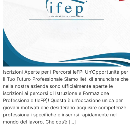
Iscrizioni Aperte per i Percorsi IeFP: Un’Opportunità per
il Tuo Futuro Professionale Siamo lieti di annunciare che
nella nostra azienda sono ufficialmente aperte le
iscrizioni ai percorsi di Istruzione e Formazione
Professionale (IeFP)! Questa è un’occasione unica per
giovani motivati che desiderano acquisire competenze
professionali specifiche e inserirsi rapidamente nel
mondo del lavoro. Che cos’è […]