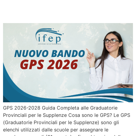
Graduatorie GPS 2026,
quello che c’è da sapere.
GPS 2026-2028 Guida Completa alle Graduatorie
Provinciali per le Supplenze Cosa sono le GPS? Le GPS
(Graduatorie Provinciali per le Supplenze) sono gli
elenchi utilizzati dalle scuole per assegnare le