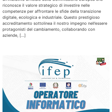
riconosce il valore strategico di investire nelle
competenze per affrontare le sfide della transizione
digitale, ecologica e industriale. Questo prestigioso
accreditamento sottolinea il nostro impegno nell’essere
protagonisti del cambiamento, collaborando con
aziende, […]
Operatore informatico