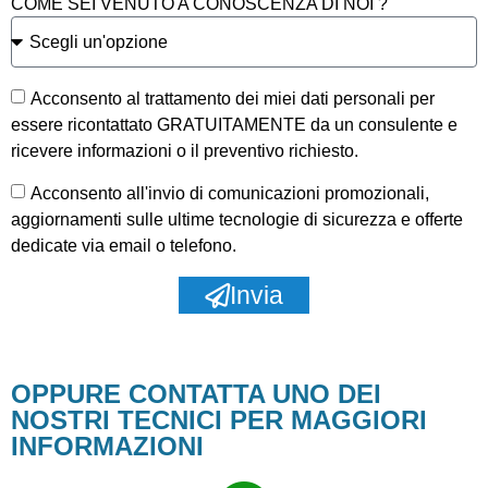
COME SEI VENUTO A CONOSCENZA DI NOI ?
Acconsento al trattamento dei miei dati personali per
essere ricontattato GRATUITAMENTE da un consulente e
ricevere informazioni o il preventivo richiesto.
Acconsento all'invio di comunicazioni promozionali,
aggiornamenti sulle ultime tecnologie di sicurezza e offerte
dedicate via email o telefono.
Invia
OPPURE CONTATTA UNO DEI
NOSTRI TECNICI PER MAGGIORI
INFORMAZIONI