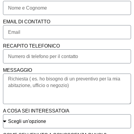
EMAIL DI CONTATTO
RECAPITO TELEFONICO
MESSAGGIO
A COSA SEI INTERESSATO/A