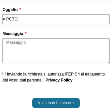
Oggetto
Messaggio
Inviando la richiesta si autorizza IFEP Srl al trattamento
dei vostri dati personali.
Privacy Policy
Invia la richiesta ora