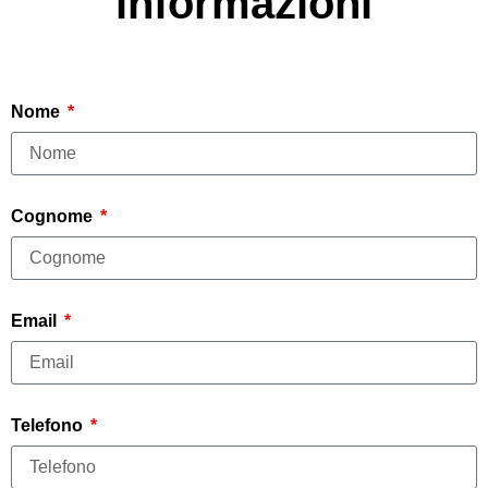
informazioni
Nome
Cognome
Email
Telefono