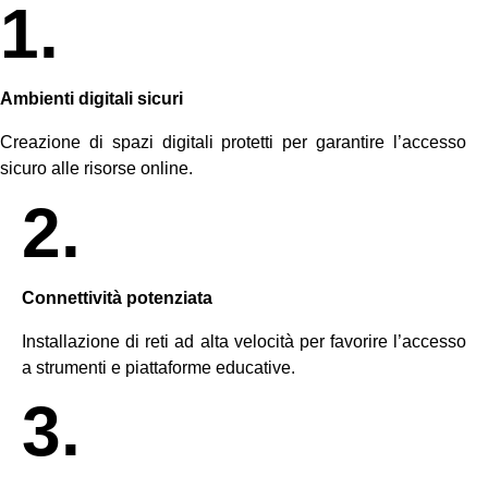
1.
Ambienti digitali sicuri
Creazione di spazi digitali protetti per garantire l’accesso
sicuro alle risorse online.
2.
Connettività potenziata
Installazione di reti ad alta velocità per favorire l’accesso
a strumenti e piattaforme educative.
3.