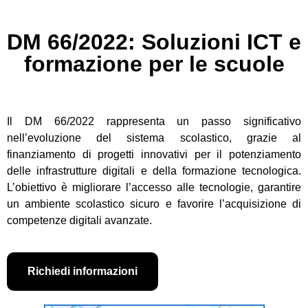
DM 66/2022: Soluzioni ICT e
formazione per le scuole
Il DM 66/2022 rappresenta un passo significativo
nell’evoluzione del sistema scolastico, grazie al
finanziamento di progetti innovativi per il potenziamento
delle infrastrutture digitali e della formazione tecnologica.
L’obiettivo è migliorare l’accesso alle tecnologie, garantire
un ambiente scolastico sicuro e favorire l’acquisizione di
competenze digitali avanzate.
Richiedi informazioni