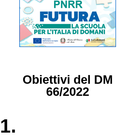
Obiettivi del DM
66/2022
1.