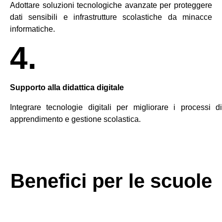
Adottare soluzioni tecnologiche avanzate per proteggere
dati sensibili e infrastrutture scolastiche da minacce
informatiche.
4.
Supporto alla didattica digitale
Integrare tecnologie digitali per migliorare i processi di
apprendimento e gestione scolastica.
Benefici per le scuole