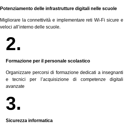
Potenziamento delle infrastrutture digitali nelle scuole
Migliorare la connettività e implementare reti Wi-Fi sicure e
veloci all’interno delle scuole.
2.
Formazione per il personale scolastico
Organizzare percorsi di formazione dedicati a insegnanti
e tecnici per l’acquisizione di competenze digitali
avanzate
3.
Sicurezza informatica