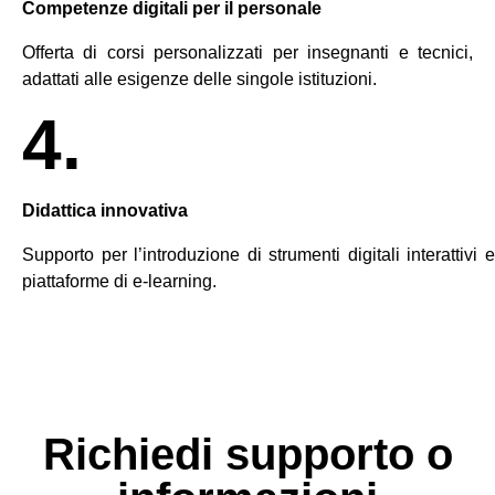
Competenze digitali per il personale
Offerta di corsi personalizzati per insegnanti e tecnici,
adattati alle esigenze delle singole istituzioni.
4.
Didattica innovativa
Supporto per l’introduzione di strumenti digitali interattivi e
piattaforme di e-learning.
Richiedi supporto o