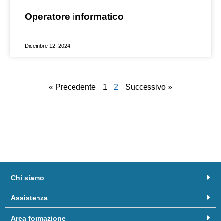
Operatore informatico
Dicembre 12, 2024
« Precedente
1
2
Successivo »
Chi siamo
Assistenza
Area formazione