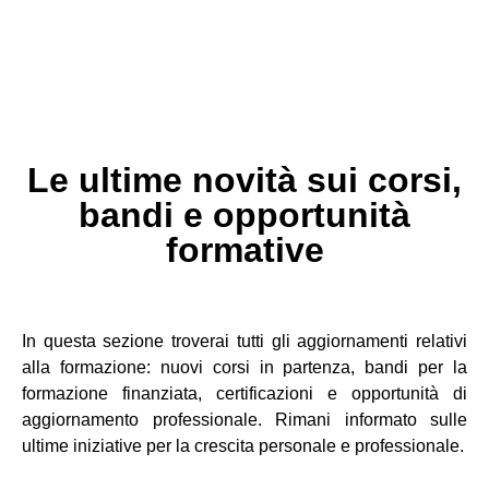
Le ultime novità sui corsi,
bandi e opportunità
formative
In questa sezione troverai tutti gli aggiornamenti relativi
alla formazione: nuovi corsi in partenza, bandi per la
formazione finanziata, certificazioni e opportunità di
aggiornamento professionale. Rimani informato sulle
ultime iniziative per la crescita personale e professionale.