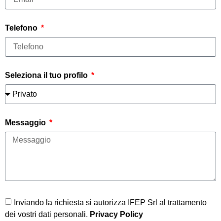
Telefono
Seleziona il tuo profilo
Messaggio
Inviando la richiesta si autorizza IFEP Srl al trattamento
dei vostri dati personali.
Privacy Policy