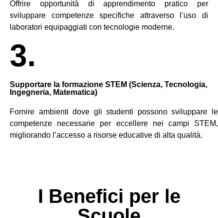
Offrire opportunità di apprendimento pratico per
sviluppare competenze specifiche attraverso l’uso di
laboratori equipaggiati con tecnologie moderne.
3.
Supportare la formazione STEM (Scienza, Tecnologia,
Ingegneria, Matematica)
Fornire ambienti dove gli studenti possono sviluppare le
competenze necessarie per eccellere nei campi STEM,
migliorando l’accesso a risorse educative di alta qualità.
I Benefici per le
Scuole