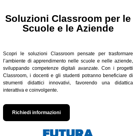
Soluzioni Classroom per le
Scuole e le Aziende
Scopri le soluzioni Classroom pensate per trasformare
l’ambiente di apprendimento nelle scuole e nelle aziende,
sviluppando competenze digitali avanzate. Con i progetti
Classroom, i docenti e gli studenti potranno beneficiare di
strumenti didattici innovativi, favorendo una didattica
interattiva e coinvolgente.
Richiedi informazioni