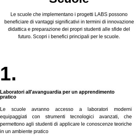
Le scuole che implementano i progetti LABS possono
beneficiare di vantaggi significativi in termini di innovazione
didattica e preparazione dei propri studenti alle sfide del
futuro. Scopri i benefici principali per le scuole.
1.
Laboratori all'avanguardia per un apprendimento
pratico
Le scuole avranno accesso a laboratori moderni
equipaggiati con strumenti tecnologici avanzati, che
permettono agli studenti di applicare le conoscenze teoriche
in un ambiente pratico