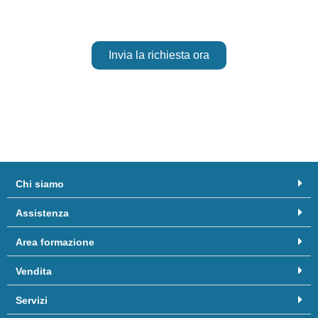
Invia la richiesta ora
Chi siamo
Assistenza
Area formazione
Vendita
Servizi