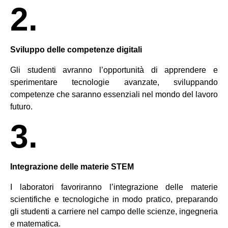
2.
Sviluppo delle competenze digitali
Gli studenti avranno l’opportunità di apprendere e
sperimentare tecnologie avanzate, sviluppando
competenze che saranno essenziali nel mondo del lavoro
futuro.
3.
Integrazione delle materie STEM
I laboratori favoriranno l’integrazione delle materie
scientifiche e tecnologiche in modo pratico, preparando
gli studenti a carriere nel campo delle scienze, ingegneria
e matematica.