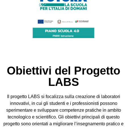
Obiettivi del Progetto
LABS
Il progetto LABS si focalizza sulla creazione di laboratori
innovativi, in cui gli studenti e i professionisti possono
sperimentare e sviluppare competenze pratiche in ambito
tecnologico e scientifico. Gli obiettivi principali di questo
progetto sono orientati a migliorare l’insegnamento pratico e