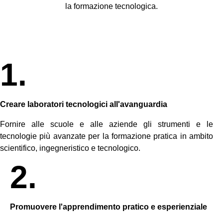
la formazione tecnologica.
1.
Creare laboratori tecnologici all'avanguardia
Fornire alle scuole e alle aziende gli strumenti e le
tecnologie più avanzate per la formazione pratica in ambito
scientifico, ingegneristico e tecnologico.
2.
Promuovere l'apprendimento pratico e esperienziale