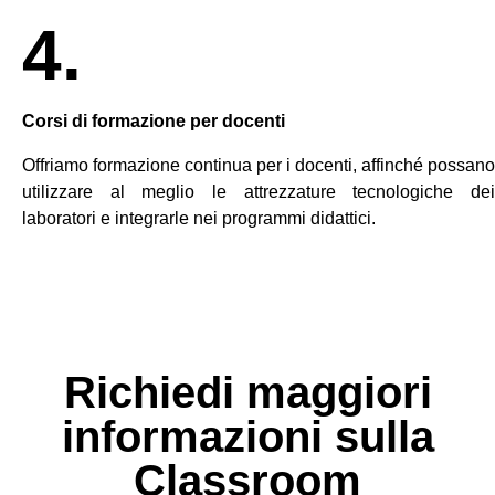
4.
Corsi di formazione per docenti
Offriamo formazione continua per i docenti, affinché possano
utilizzare al meglio le attrezzature tecnologiche dei
laboratori e integrarle nei programmi didattici.
Richiedi maggiori
informazioni sulla
Classroom