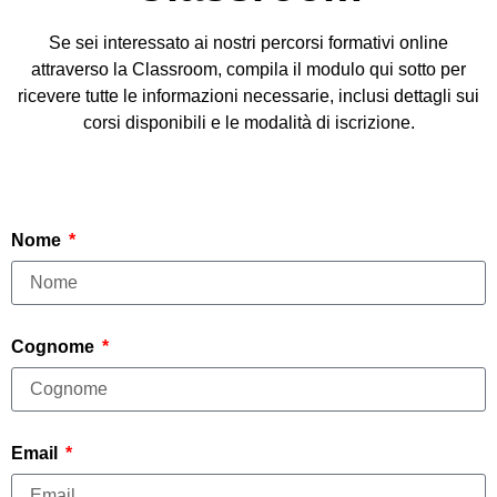
Se sei interessato ai nostri percorsi formativi online
attraverso la Classroom, compila il modulo qui sotto per
ricevere tutte le informazioni necessarie, inclusi dettagli sui
corsi disponibili e le modalità di iscrizione.
Nome
Cognome
Email