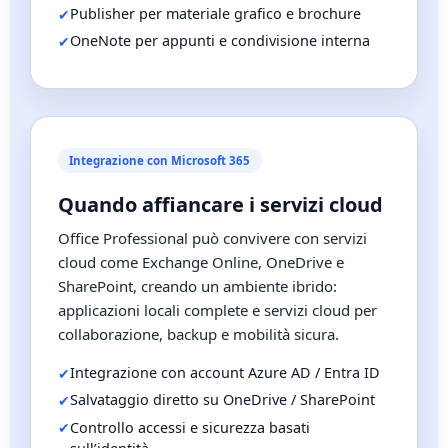
Publisher per materiale grafico e brochure
OneNote per appunti e condivisione interna
Integrazione con Microsoft 365
Quando affiancare i servizi cloud
Office Professional può convivere con servizi
cloud come Exchange Online, OneDrive e
SharePoint, creando un ambiente ibrido:
applicazioni locali complete e servizi cloud per
collaborazione, backup e mobilità sicura.
Integrazione con account Azure AD / Entra ID
Salvataggio diretto su OneDrive / SharePoint
Controllo accessi e sicurezza basati