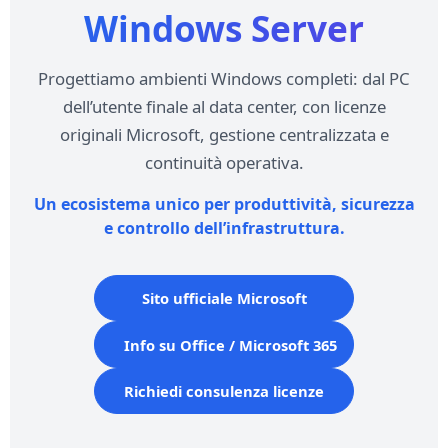
Windows Server
Progettiamo ambienti Windows completi: dal PC
dell’utente finale al data center, con licenze
originali Microsoft, gestione centralizzata e
continuità operativa.
Un ecosistema unico per produttività, sicurezza
e controllo dell’infrastruttura.
Sito ufficiale Microsoft
Info su Office / Microsoft 365
Richiedi consulenza licenze