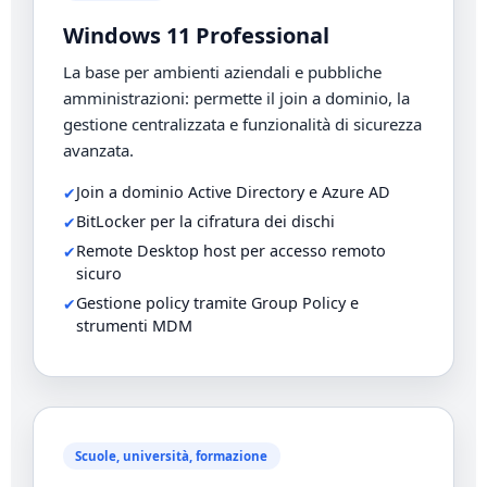
Windows 11 Professional
La base per ambienti aziendali e pubbliche
amministrazioni: permette il join a dominio, la
gestione centralizzata e funzionalità di sicurezza
avanzata.
Join a dominio Active Directory e Azure AD
BitLocker per la cifratura dei dischi
Remote Desktop host per accesso remoto
sicuro
Gestione policy tramite Group Policy e
strumenti MDM
Scuole, università, formazione