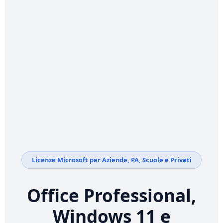
Licenze Microsoft per Aziende, PA, Scuole e Privati
Office Professional,
Windows 11 e