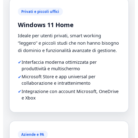
Privati e piccoli uffici
Windows 11 Home
Ideale per utenti privati, smart working
“leggero” e piccoli studi che non hanno bisogno
di dominio e funzionalità avanzate di gestione.
Interfaccia moderna ottimizzata per
produttività e multischermo
Microsoft Store e app universal per
collaborazione e intrattenimento
Integrazione con account Microsoft, OneDrive
e Xbox
Aziende e PA