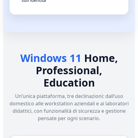
sull’identità
Windows 11
Home,
Professional,
Education
Un’unica piattaforma, tre declinazioni: dall’uso
domestico alle workstation aziendali e ai laboratori
didattici, con funzionalità di sicurezza e gestione
pensate per ogni scenario.