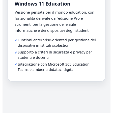
Windows 11 Education
Versione pensata per il mondo education, con
funzionalità derivate dall’edizione Pro e
strumenti per la gestione delle aule
informatiche e dei dispositivi degli studenti.
Funzioni enterprise-oriented per gestione dei
dispositivi in istituti scolastici
Supporto a criteri di sicurezza e privacy per
studenti e docenti
Integrazione con Microsoft 365 Education,
Teams e ambienti didattici digitali