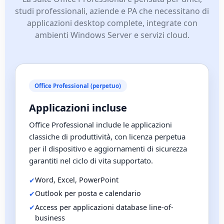
studi professionali, aziende e PA che necessitano di
applicazioni desktop complete, integrate con
ambienti Windows Server e servizi cloud.
Office Professional (perpetuo)
Applicazioni incluse
Office Professional include le applicazioni
classiche di produttività, con licenza perpetua
per il dispositivo e aggiornamenti di sicurezza
garantiti nel ciclo di vita supportato.
Word, Excel, PowerPoint
Outlook per posta e calendario
Access per applicazioni database line-of-
business