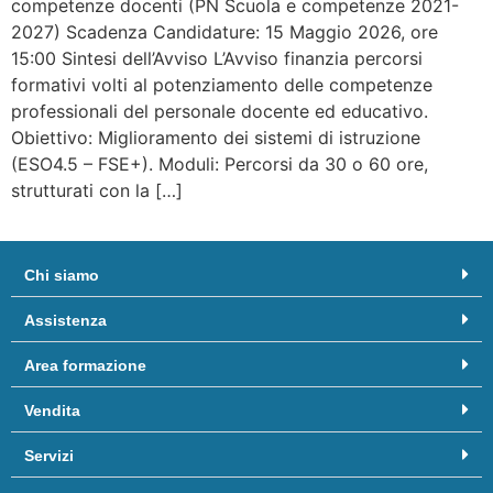
competenze docenti (PN Scuola e competenze 2021-
2027) Scadenza Candidature: 15 Maggio 2026, ore
15:00 Sintesi dell’Avviso L’Avviso finanzia percorsi
formativi volti al potenziamento delle competenze
professionali del personale docente ed educativo.
Obiettivo: Miglioramento dei sistemi di istruzione
(ESO4.5 – FSE+). Moduli: Percorsi da 30 o 60 ore,
strutturati con la […]
Chi siamo
Assistenza
Area formazione
Vendita
Servizi