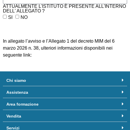
ATTUALMENTE L'ISTITUTO È PRESENTE ALL'INTERNO
DELL' ALLEGATO ?
SI
NO
Invia
In allegato l’avviso e l’Allegato 1 del decreto MIM del 6
marzo 2026 n. 38, ulteriori informazioni disponibili nei
seguente link:
Chi siamo
Assistenza
Area formazione
Vendita
Servizi