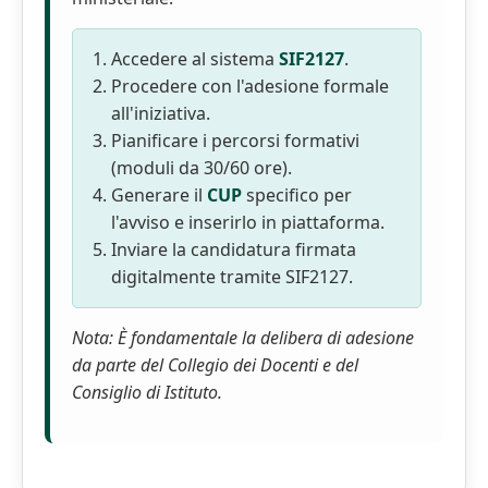
Accedere al sistema
SIF2127
.
Procedere con l'adesione formale
all'iniziativa.
Pianificare i percorsi formativi
(moduli da 30/60 ore).
Generare il
CUP
specifico per
l'avviso e inserirlo in piattaforma.
Inviare la candidatura firmata
digitalmente tramite SIF2127.
Nota: È fondamentale la delibera di adesione
da parte del Collegio dei Docenti e del
Consiglio di Istituto.