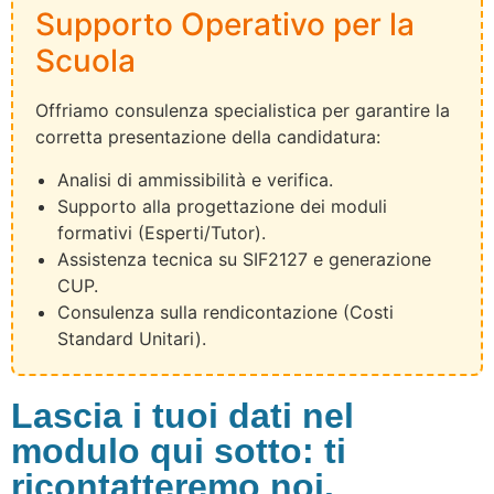
Supporto Operativo per la
Scuola
Offriamo consulenza specialistica per garantire la
corretta presentazione della candidatura:
Analisi di ammissibilità e verifica.
Supporto alla progettazione dei moduli
formativi (Esperti/Tutor).
Assistenza tecnica su SIF2127 e generazione
CUP.
Consulenza sulla rendicontazione (Costi
Standard Unitari).
Lascia i tuoi dati nel
modulo qui sotto: ti
ricontatteremo noi.