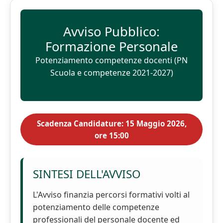
Avviso Pubblico:
Formazione Personale
Potenziamento competenze docenti (PN
Scuola e competenze 2021-2027)
Scadenza Candidature: 15 Maggio 2026,
ore 15:00
SINTESI DELL'AVVISO
L'Avviso finanzia percorsi formativi volti al
potenziamento delle competenze
professionali del personale docente ed