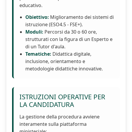
educativo.
Obiettivo:
Miglioramento dei sistemi di
istruzione (ESO4.5 - FSE+).
Moduli:
Percorsi da 30 o 60 ore,
strutturati con la figura di un Esperto e
di un Tutor d'aula.
Tematiche:
Didattica digitale,
inclusione, orientamento e
metodologie didattiche innovative.
ISTRUZIONI OPERATIVE PER
LA CANDIDATURA
La gestione della procedura avviene
interamente sulla piattaforma
ministeriale: