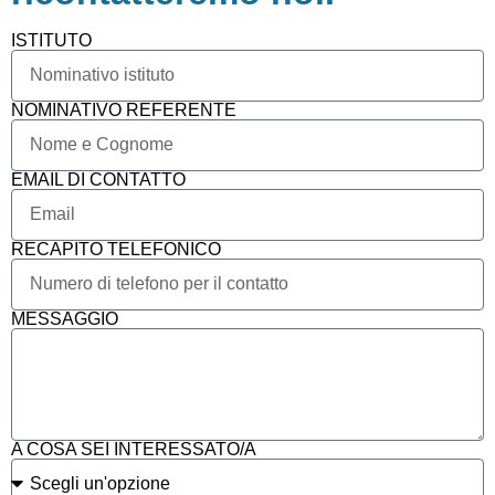
ISTITUTO
NOMINATIVO REFERENTE
EMAIL DI CONTATTO
RECAPITO TELEFONICO
MESSAGGIO
A COSA SEI INTERESSATO/A