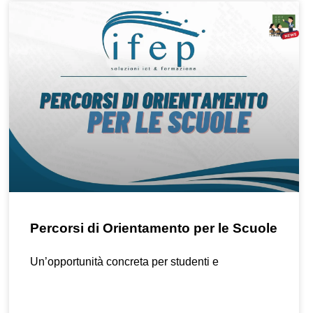
Percorsi di Orientamento per le Scuole
Un’opportunità concreta per studenti e