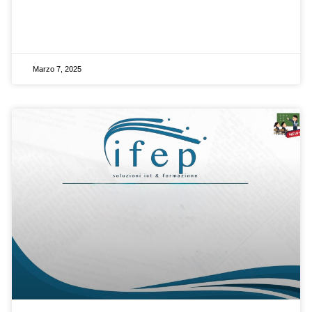
Marzo 7, 2025