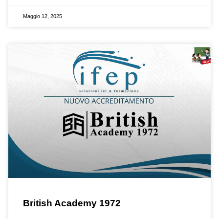
Maggio 12, 2025
British Academy 1972