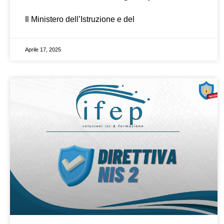
Il Ministero dell’Istruzione e del
Aprile 17, 2025