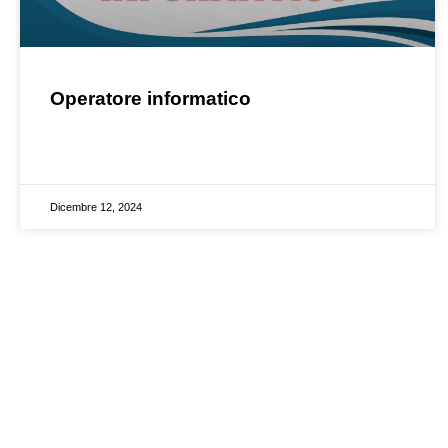
Operatore informatico
Dicembre 12, 2024