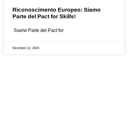
Riconoscimento Europeo: Siamo
Parte del Pact for Skills!
Siamo Parte del Pact for
Dicembre 12, 2024