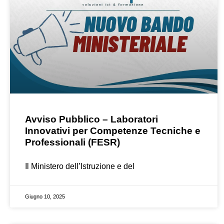
Avviso Pubblico – Laboratori
Innovativi per Competenze Tecniche e
Professionali (FESR)
Il Ministero dell’Istruzione e del
Giugno 10, 2025