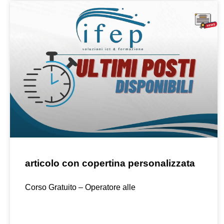
articolo con copertina personalizzata
Corso Gratuito – Operatore alle