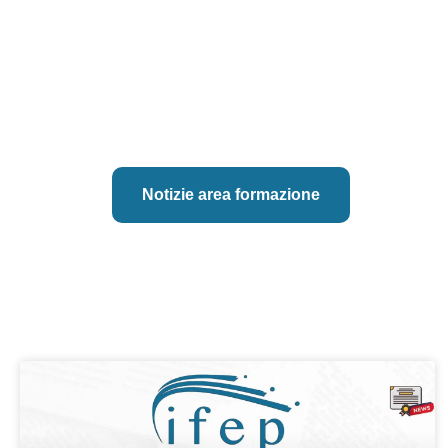
Notizie area formazione