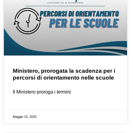
Ministero, prorogata la scadenza per i
percorsi di orientamento nelle scuole
Il Ministero proroga i termini
Maggio 15, 2025