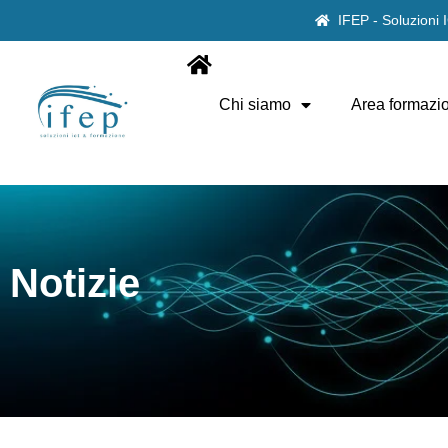
IFEP - Soluzioni
Chi siamo
Area formazi
Notizie