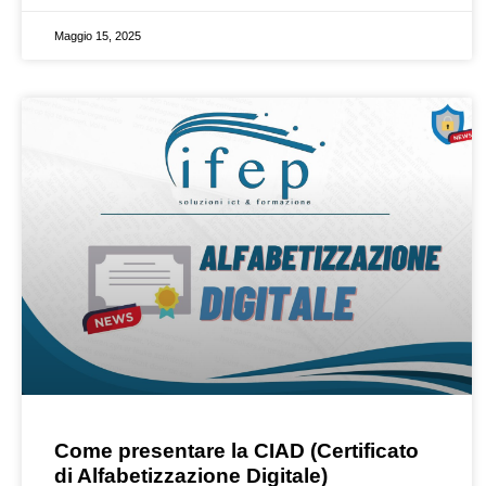
Maggio 15, 2025
Come presentare la CIAD (Certificato
di Alfabetizzazione Digitale)