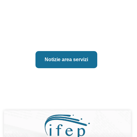
Notizie area servizi