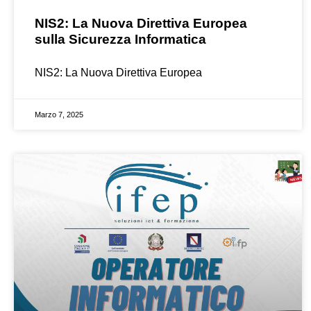
NIS2: La Nuova Direttiva Europea
sulla Sicurezza Informatica
NIS2: La Nuova Direttiva Europea
Marzo 7, 2025