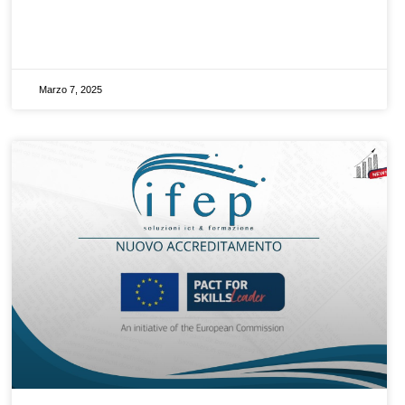
Marzo 7, 2025