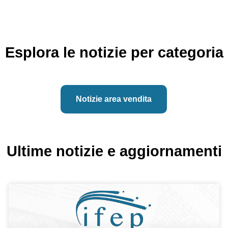
Esplora le notizie per categoria
Notizie area vendita
Ultime notizie e aggiornamenti