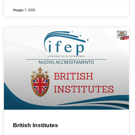
Maggio 7, 2025
British Institutes