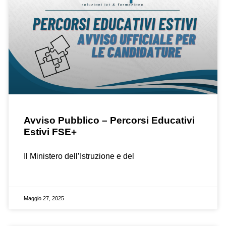
Avviso Pubblico – Percorsi Educativi
Estivi FSE+
Il Ministero dell’Istruzione e del
Maggio 27, 2025