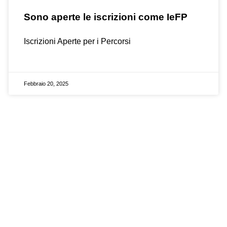
Sono aperte le iscrizioni come IeFP
Iscrizioni Aperte per i Percorsi
Febbraio 20, 2025