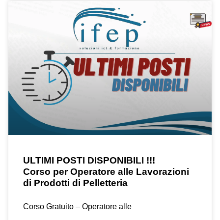
ULTIMI POSTI DISPONIBILI !!!
Corso per Operatore alle Lavorazioni
di Prodotti di Pelletteria
Corso Gratuito – Operatore alle